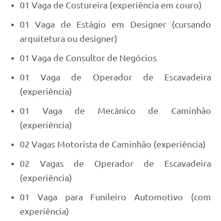
01 Vaga de Costureira (experiência em couro)
01 Vaga de Estágio em Designer (cursando
arquitetura ou designer)
01 Vaga de Consultor de Negócios
01 Vaga de Operador de Escavadeira
(experiência)
01 Vaga de Mecânico de Caminhão
(experiência)
02 Vagas Motorista de Caminhão (experiência)
02 Vagas de Operador de Escavadeira
(experiência)
01 Vaga para Funileiro Automotivo (com
experiência)