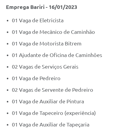
Emprega Bariri - 16/01/2023
01 Vaga de Eletricista
01 Vaga de Mecânico de Caminhão
01 Vaga de Motorista Bitrem
01 Ajudante de Oficina de Caminhões
02 Vagas de Serviços Gerais
01 Vaga de Pedreiro
02 Vagas de Servente de Pedreiro
01 Vaga de Auxiliar de Pintura
01 Vaga de Tapeceiro (experiência)
01 Vaga de Auxiliar de Tapeçaria