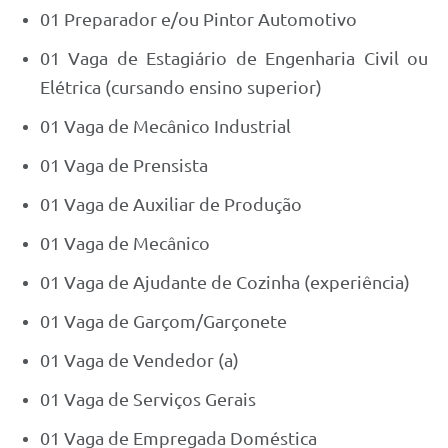
01 Preparador e/ou Pintor Automotivo
01 Vaga de Estagiário de Engenharia Civil ou
Elétrica (cursando ensino superior)
01 Vaga de Mecânico Industrial
01 Vaga de Prensista
01 Vaga de Auxiliar de Produção
01 Vaga de Mecânico
01 Vaga de Ajudante de Cozinha (experiência)
01 Vaga de Garçom/Garçonete
01 Vaga de Vendedor (a)
01 Vaga de Serviços Gerais
01 Vaga de Empregada Doméstica