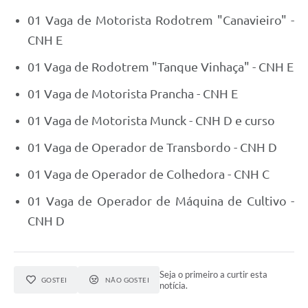
01 Vaga de Motorista Rodotrem "Canavieiro" -
CNH E
01 Vaga de Rodotrem "Tanque Vinhaça" - CNH E
01 Vaga de Motorista Prancha - CNH E
01 Vaga de Motorista Munck - CNH D e curso
01 Vaga de Operador de Transbordo - CNH D
01 Vaga de Operador de Colhedora - CNH C
01 Vaga de Operador de Máquina de Cultivo -
CNH D
Seja o primeiro a curtir esta
GOSTEI
NÃO GOSTEI
notícia.