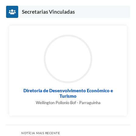
Secretarias Vinculadas
Diretoria de Desenvolvimento Econômico e
Turismo
Wellington Pollonio Bof - Parraguinha
NOTÍCIA MAIS RECENTE