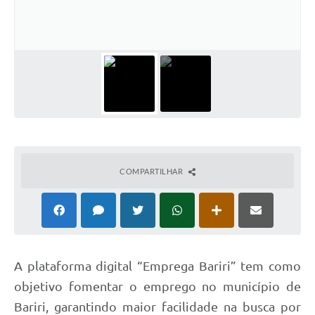
COMPARTILHAR
A plataforma digital “Emprega Bariri” tem como
objetivo fomentar o emprego no município de
Bariri, garantindo maior facilidade na busca por