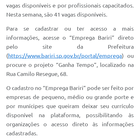
vagas disponíveis e por profissionais capacitados.
Nesta semana, são 41 vagas disponíveis.
Para se cadastrar ou ter acesso a mais
informações, acesse o “Emprega Bariri” direto
pelo site da Prefeitura
(
https://www.bariri.sp.gov.br/portal/emprega
) ou
procure o projeto “Ganha Tempo”, localizado na
Rua Camilo Resegue, 68.
O cadastro no “Emprega Bariri” pode ser feito por
empresas de pequeno, médio ou grande porte e
por munícipes que queiram deixar seu currículo
disponível na plataforma, possibilitando às
organizações o acesso direto às informações
cadastradas.