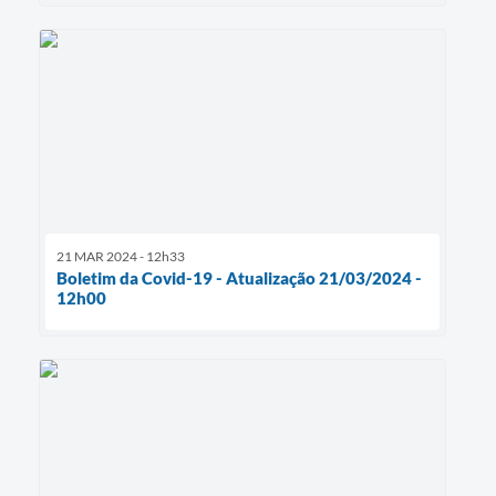
21 MAR 2024 - 12h33
Boletim da Covid-19 - Atualização 21/03/2024 -
12h00