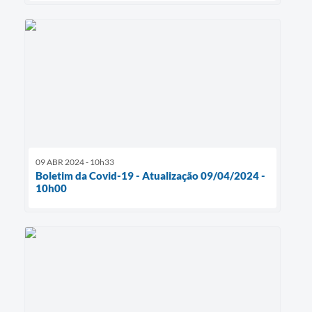
09 ABR 2024 - 10h33
Boletim da Covid-19 - Atualização 09/04/2024 -
10h00