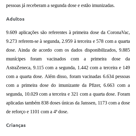
pessoas já receberam a segunda dose e estão imunizadas.
Adultos
9.609 aplicações são referentes à primeira dose da CoronaVac, 
9.273 referem-se à segunda, 2.959 à terceira e 578 com a quarta 
dose. Ainda de acordo com os dados disponibilizados, 9.885 
munícipes foram vacinados com a primeira dose da 
AstraZeneca, 9.115 com a segunda, 1.442 com a terceira e 149 
com a quarta dose. Além disso, foram vacinadas 6.634 pessoas 
com a primeira dose do imunizante da Pfizer, 6.663 com a 
segunda, 10.029 com a terceira e 321 com a quarta dose. Foram 
aplicadas também 838 doses únicas da Janssen, 1173 com a dose 
de reforço e 1101 com a 4ª dose.
Crianças