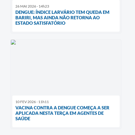
26 MAI 2026 - 14h23
DENGUE: ÍNDICE LARVÁRIO TEM QUEDA EM
BARIRI, MAS AINDA NÃO RETORNA AO
ESTADO SATISFATÓRIO
10 FEV 2026 - 11h11
VACINA CONTRA A DENGUE COMEÇA A SER
APLICADA NESTA TERÇA EM AGENTES DE
SAÚDE