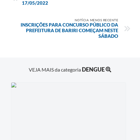
17/05/2022
NOTÍCIA MENOS RECENTE
INSCRIÇÕES PARA CONCURSO PÚBLICO DA
PREFEITURA DE BARIRI COMEÇAM NESTE
SÁBADO
DENGUE
VEJA MAIS da categoria