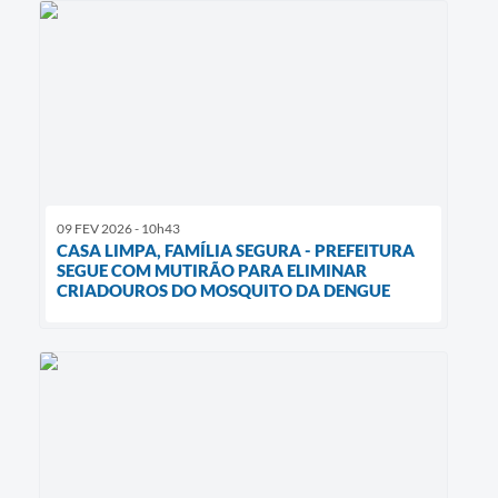
09 FEV 2026 - 10h43
CASA LIMPA, FAMÍLIA SEGURA - PREFEITURA
SEGUE COM MUTIRÃO PARA ELIMINAR
CRIADOUROS DO MOSQUITO DA DENGUE