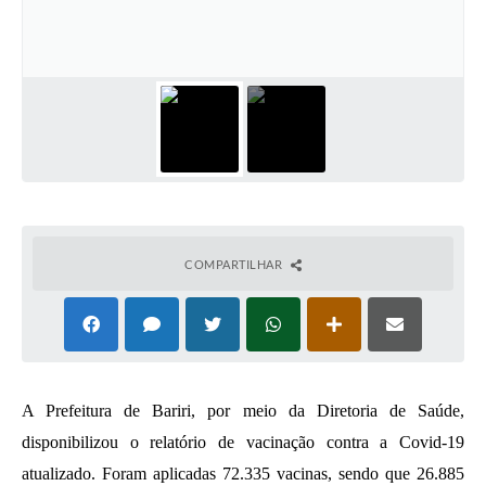
COMPARTILHAR
A Prefeitura de Bariri, por meio da Diretoria de Saúde, 
disponibilizou o relatório de vacinação contra a Covid-19 
atualizado. Foram aplicadas 72.335 vacinas, sendo que 26.885 