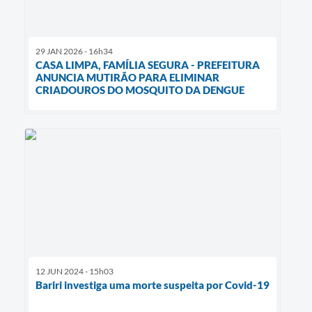
29 JAN 2026 - 16h34
CASA LIMPA, FAMÍLIA SEGURA - PREFEITURA
ANUNCIA MUTIRÃO PARA ELIMINAR
CRIADOUROS DO MOSQUITO DA DENGUE
12 JUN 2024 - 15h03
Bariri investiga uma morte suspeita por Covid-19