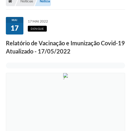
Notícias
Notícia
MAI
17 MAI 2022
17
DENGUE
Relatório de Vacinação e Imunização Covid-19
Atualizado - 17/05/2022