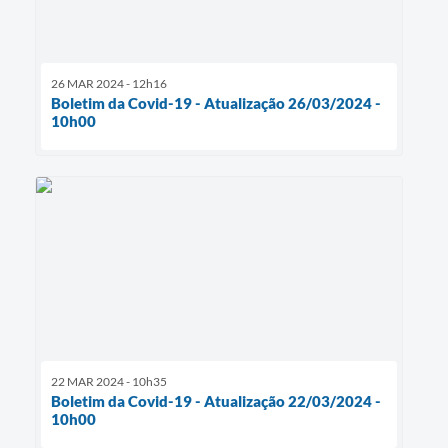
26 MAR 2024 - 12h16
Boletim da Covid-19 - Atualização 26/03/2024 -
10h00
22 MAR 2024 - 10h35
Boletim da Covid-19 - Atualização 22/03/2024 -
10h00