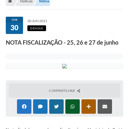
Notícias
Notícia
JUN
30 JUN 2021
30
DENGUE
NOTA FISCALIZAÇÃO - 25, 26 e 27 de junho
COMPARTILHAR