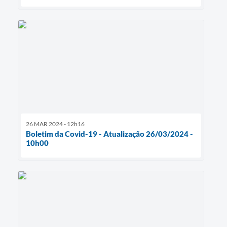
26 MAR 2024 - 12h16
Boletim da Covid-19 - Atualização 26/03/2024 -
10h00