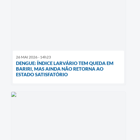
26 MAI 2026 - 14h23
DENGUE: ÍNDICE LARVÁRIO TEM QUEDA EM
BARIRI, MAS AINDA NÃO RETORNA AO
ESTADO SATISFATÓRIO