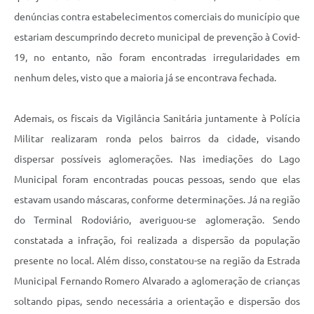
denúncias contra estabelecimentos comerciais do município que
estariam descumprindo decreto municipal de prevenção à Covid-
19, no entanto, não foram encontradas irregularidades em
nenhum deles, visto que a maioria já se encontrava fechada.
Ademais, os fiscais da Vigilância Sanitária juntamente à Polícia
Militar realizaram ronda pelos bairros da cidade, visando
dispersar possíveis aglomerações. Nas imediações do Lago
Municipal foram encontradas poucas pessoas, sendo que elas
estavam usando máscaras, conforme determinações. Já na região
do Terminal Rodoviário, averiguou-se aglomeração. Sendo
constatada a infração, foi realizada a dispersão da população
presente no local. Além disso, constatou-se na região da Estrada
Municipal Fernando Romero Alvarado a aglomeração de crianças
soltando pipas, sendo necessária a orientação e dispersão dos