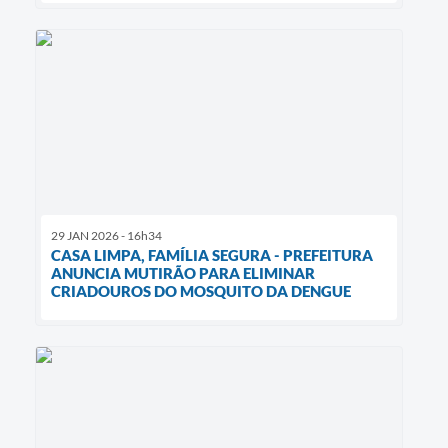
29 JAN 2026 - 16h34
CASA LIMPA, FAMÍLIA SEGURA - PREFEITURA
ANUNCIA MUTIRÃO PARA ELIMINAR
CRIADOUROS DO MOSQUITO DA DENGUE