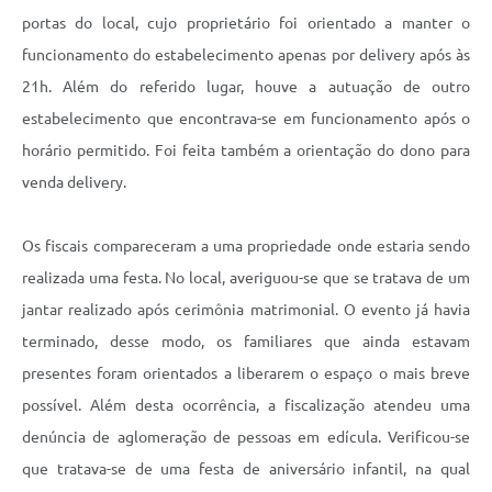
portas do local, cujo proprietário foi orientado a manter o
funcionamento do estabelecimento apenas por delivery após às
21h. Além do referido lugar, houve a autuação de outro
estabelecimento que encontrava-se em funcionamento após o
horário permitido. Foi feita também a orientação do dono para
venda delivery.
Os fiscais compareceram a uma propriedade onde estaria sendo
realizada uma festa. No local, averiguou-se que se tratava de um
jantar realizado após cerimônia matrimonial. O evento já havia
terminado, desse modo, os familiares que ainda estavam
presentes foram orientados a liberarem o espaço o mais breve
possível. Além desta ocorrência, a fiscalização atendeu uma
denúncia de aglomeração de pessoas em edícula. Verificou-se
que tratava-se de uma festa de aniversário infantil, na qual