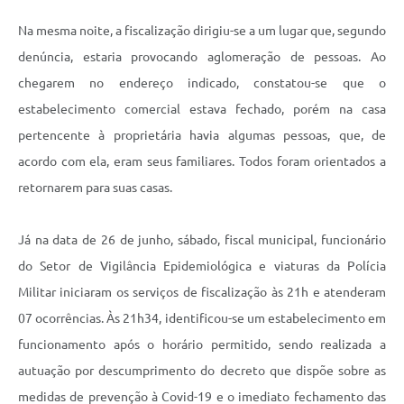
Na mesma noite, a fiscalização dirigiu-se a um lugar que, segundo
denúncia, estaria provocando aglomeração de pessoas. Ao
chegarem no endereço indicado, constatou-se que o
estabelecimento comercial estava fechado, porém na casa
pertencente à proprietária havia algumas pessoas, que, de
acordo com ela, eram seus familiares. Todos foram orientados a
retornarem para suas casas.
Já na data de 26 de junho, sábado, fiscal municipal, funcionário
do Setor de Vigilância Epidemiológica e viaturas da Polícia
Militar iniciaram os serviços de fiscalização às 21h e atenderam
07 ocorrências. Às 21h34, identificou-se um estabelecimento em
funcionamento após o horário permitido, sendo realizada a
autuação por descumprimento do decreto que dispõe sobre as
medidas de prevenção à Covid-19 e o imediato fechamento das