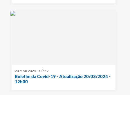
20 MAR 2024 - 12h39
Boletim da Covid-19 - Atualização 20/03/2024 -
12h00