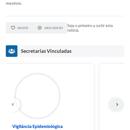
mesmos.
Seja o primeiro a curtir esta
GOSTEI
NÃO GOSTEI
notícia.
Secretarias Vinculadas
Diretoria de Saúde