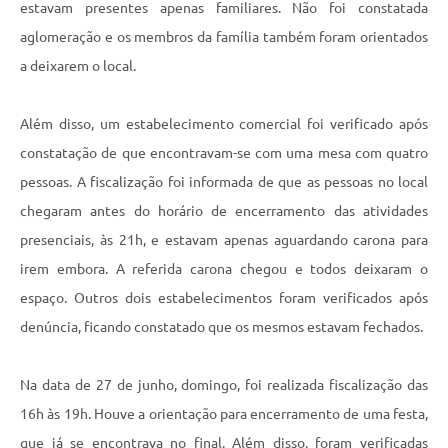
estavam presentes apenas familiares. Não foi constatada
aglomeração e os membros da família também foram orientados
a deixarem o local.
Além disso, um estabelecimento comercial foi verificado após
constatação de que encontravam-se com uma mesa com quatro
pessoas. A fiscalização foi informada de que as pessoas no local
chegaram antes do horário de encerramento das atividades
presenciais, às 21h, e estavam apenas aguardando carona para
irem embora. A referida carona chegou e todos deixaram o
espaço. Outros dois estabelecimentos foram verificados após
denúncia, ficando constatado que os mesmos estavam fechados.
Na data de 27 de junho, domingo, foi realizada fiscalização das
16h às 19h. Houve a orientação para encerramento de uma festa,
que já se encontrava no final. Além disso, foram verificadas