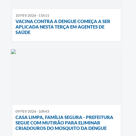
10 FEV 2026 - 11h11
VACINA CONTRA A DENGUE COMEÇA A SER
APLICADA NESTA TERÇA EM AGENTES DE
SAÚDE
09 FEV 2026 - 10h43
CASA LIMPA, FAMÍLIA SEGURA - PREFEITURA
SEGUE COM MUTIRÃO PARA ELIMINAR
CRIADOUROS DO MOSQUITO DA DENGUE