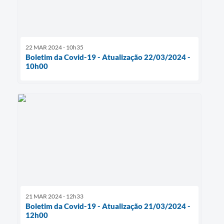
22 MAR 2024 - 10h35
Boletim da Covid-19 - Atualização 22/03/2024 -
10h00
21 MAR 2024 - 12h33
Boletim da Covid-19 - Atualização 21/03/2024 -
12h00