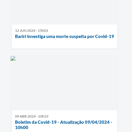
12 JUN 2024 - 15h03
Bariri investiga uma morte suspeita por Covid-19
09 ABR 2024 - 10h33
Boletim da Covid-19 - Atualização 09/04/2024 -
10h00