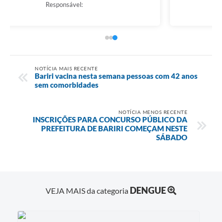
Myrella Soares da Silva
NOTÍCIA MAIS RECENTE
Bariri vacina nesta semana pessoas com 42 anos
sem comorbidades
NOTÍCIA MENOS RECENTE
INSCRIÇÕES PARA CONCURSO PÚBLICO DA
PREFEITURA DE BARIRI COMEÇAM NESTE
SÁBADO
DENGUE
VEJA MAIS da categoria