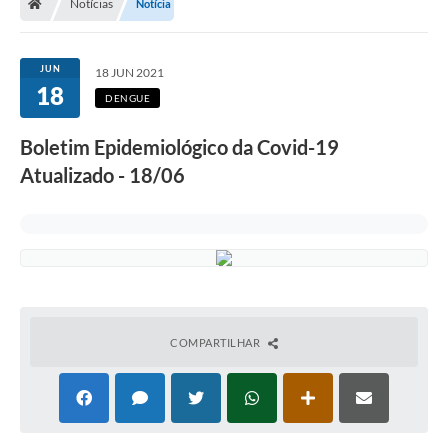
Notícias
Notícia
JUN
18 JUN 2021
18
DENGUE
Boletim Epidemiológico da Covid-19
Atualizado - 18/06
COMPARTILHAR