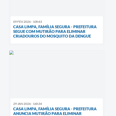
09 FEV 2026 - 10h43
CASA LIMPA, FAMÍLIA SEGURA - PREFEITURA
SEGUE COM MUTIRÃO PARA ELIMINAR
CRIADOUROS DO MOSQUITO DA DENGUE
29 JAN 2026 - 16h34
CASA LIMPA, FAMÍLIA SEGURA - PREFEITURA
ANUNCIA MUTIRÃO PARA ELIMINAR