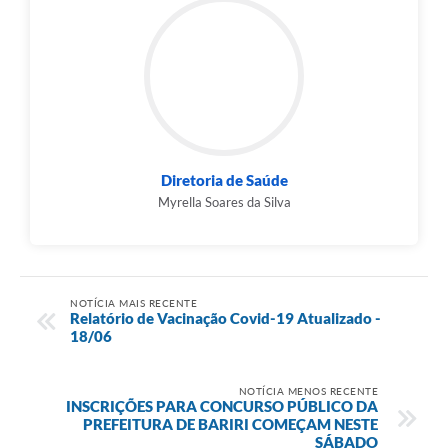
Diretoria de Saúde
Myrella Soares da Silva
NOTÍCIA MAIS RECENTE
Relatório de Vacinação Covid-19 Atualizado -
18/06
NOTÍCIA MENOS RECENTE
INSCRIÇÕES PARA CONCURSO PÚBLICO DA
PREFEITURA DE BARIRI COMEÇAM NESTE
SÁBADO