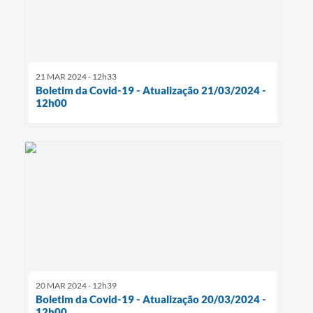
21 MAR 2024 - 12h33
Boletim da Covid-19 - Atualização 21/03/2024 -
12h00
20 MAR 2024 - 12h39
Boletim da Covid-19 - Atualização 20/03/2024 -
12h00