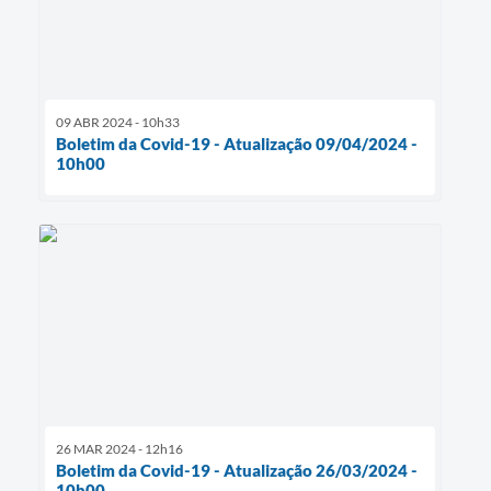
09 ABR 2024 - 10h33
Boletim da Covid-19 - Atualização 09/04/2024 -
10h00
26 MAR 2024 - 12h16
Boletim da Covid-19 - Atualização 26/03/2024 -
10h00