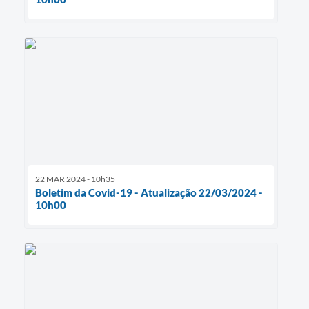
22 MAR 2024 - 10h35
Boletim da Covid-19 - Atualização 22/03/2024 -
10h00