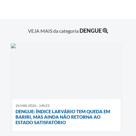
DENGUE
VEJA MAIS da categoria
26 MAI 2026 - 14h23
DENGUE: ÍNDICE LARVÁRIO TEM QUEDA EM
BARIRI, MAS AINDA NÃO RETORNA AO
ESTADO SATISFATÓRIO