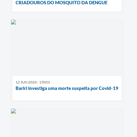
CRIADOUROS DO MOSQUITO DA DENGUE
12 JUN 2024 - 15h03
Bariri investiga uma morte suspeita por Covid-19