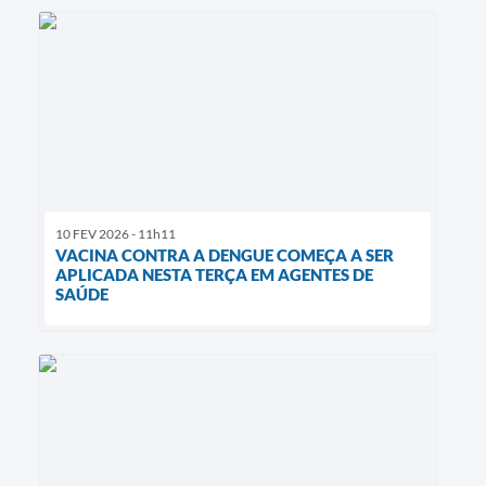
10 FEV 2026 - 11h11
VACINA CONTRA A DENGUE COMEÇA A SER
APLICADA NESTA TERÇA EM AGENTES DE
SAÚDE