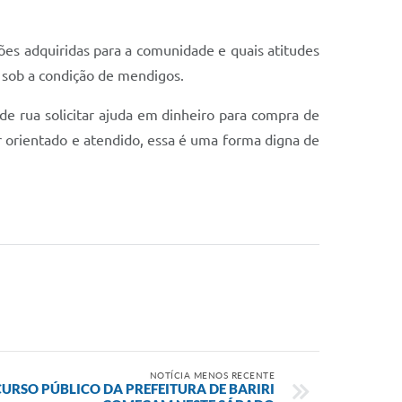
es adquiridas para a comunidade e quais atitudes
 sob a condição de mendigos.
de rua solicitar ajuda em dinheiro para compra de
r orientado e atendido, essa é uma forma digna de
NOTÍCIA MENOS RECENTE
URSO PÚBLICO DA PREFEITURA DE BARIRI