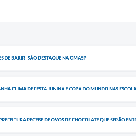
S DE BARIRI SÃO DESTAQUE NA OMASP
NHA CLIMA DE FESTA JUNINA E COPA DO MUNDO NAS ESCOLA
PREFEITURA RECEBE DE OVOS DE CHOCOLATE QUE SERÃO ENT