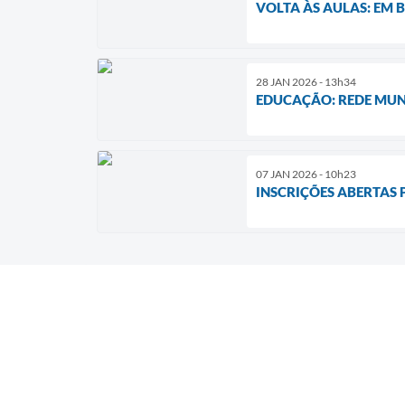
VOLTA ÀS AULAS: EM 
28 JAN 2026 - 13h34
EDUCAÇÃO: REDE MUN
07 JAN 2026 - 10h23
INSCRIÇÕES ABERTAS