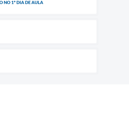
 NO 1º DIA DE AULA