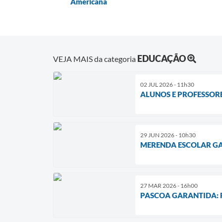
Americana
EDUCAÇÃO
VEJA MAIS da categoria
02 JUL 2026 - 11h30
ALUNOS E PROFESSORE
29 JUN 2026 - 10h30
MERENDA ESCOLAR GA
27 MAR 2026 - 16h00
PASCOA GARANTIDA: 