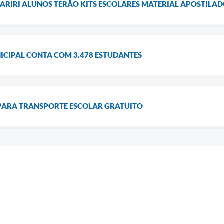
BARIRI ALUNOS TERÃO KITS ESCOLARES MATERIAL APOSTILADO
ICIPAL CONTA COM 3.478 ESTUDANTES
 PARA TRANSPORTE ESCOLAR GRATUITO