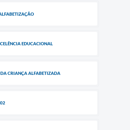
 ALFABETIZAÇÃO
EXCELÊNCIA EDUCACIONAL
 DA CRIANÇA ALFABETIZADA
 02