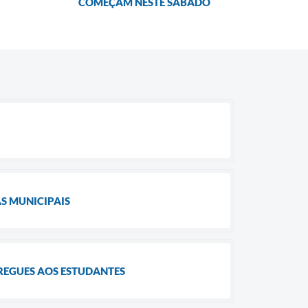
COMEÇAM NESTE SÁBADO
S MUNICIPAIS
REGUES AOS ESTUDANTES