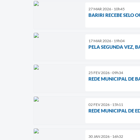
27 MAR 2026 - 10h45
BARIRI RECEBE SELO
17 MAR 2026 - 19h04
PELA SEGUNDA VEZ, B
25 FEV 2026 - 09h34
REDE MUNICIPAL DE 
02 FEV 2026 - 15h11
REDE MUNICIPAL DE E
30 JAN 2026 - 16h32