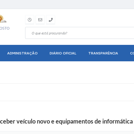
GOSTO
ADMINISTRAÇÃO
DIÁRIO OFICIAL
TRANSPARÊNCIA
C
receber veículo novo e equipamentos de informática