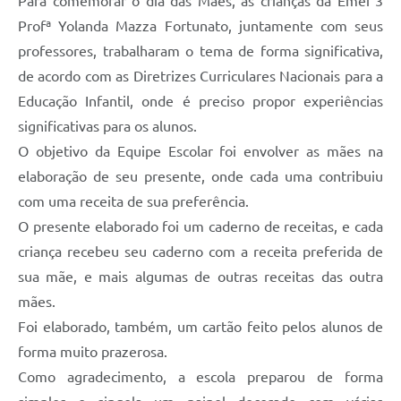
Para comemorar o dia das Mães, as crianças da Emei 3
Profª Yolanda Mazza Fortunato, juntamente com seus
professores, trabalharam o tema de forma significativa,
de acordo com as Diretrizes Curriculares Nacionais para a
Educação Infantil, onde é preciso propor experiências
significativas para os alunos.
O objetivo da Equipe Escolar foi envolver as mães na
elaboração de seu presente, onde cada uma contribuiu
com uma receita de sua preferência.
O presente elaborado foi um caderno de receitas, e cada
criança recebeu seu caderno com a receita preferida de
sua mãe, e mais algumas de outras receitas das outra
mães.
Foi elaborado, também, um cartão feito pelos alunos de
forma muito prazerosa.
Como agradecimento, a escola preparou de forma