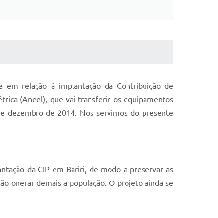
e em relação à implantação da Contribuição de
trica (Aneel), que vai transferir os equipamentos
31 de dezembro de 2014. Nos servimos do presente
lantação da CIP em Bariri, de modo a preservar as
ão onerar demais a população. O projeto ainda se