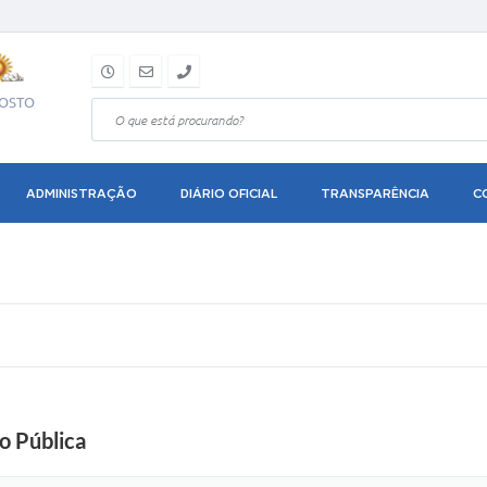
GOSTO
ADMINISTRAÇÃO
DIÁRIO OFICIAL
TRANSPARÊNCIA
C
o Pública