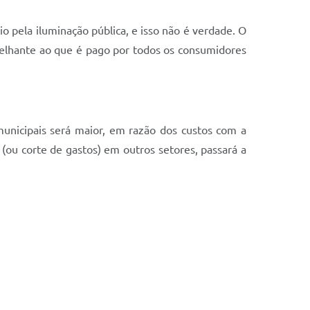
o pela iluminação pública, e isso não é verdade. O
elhante ao que é pago por todos os consumidores
municipais será maior, em razão dos custos com a
(ou corte de gastos) em outros setores, passará a