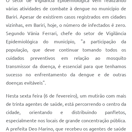
O setor de Vigilância Epidemiológica vem realizando
várias atividades de combate à dengue no município de
Bariri. Apesar de existirem casos registrados em cidades
vizinhas, em Bariri, hoje, o número de infectados é zero.
Segundo Vânia Ferrari, chefe do setor de Vigilância
Epidemiológica do município, "a participação da
população, que deve continuar tomando todos os
cuidados preventivos em relação ao mosquito
transmissor da doença, é essencial para que tenhamos
sucesso no enfrentamento da dengue e de outras
doenças evitáveis".
Nesta sexta feira (6 de fevereiro), um mutirão com mais
de trinta agentes de saúde, está percorrendo o centro da
cidade, orientando e distribuindo panfletos,
especialmente nos locais de grande concentração pública.
A prefeita Deo Marino, que recebeu os agentes de saúde