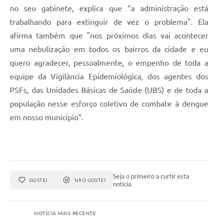
no seu gabinete, explica que “a administração está
trabalhando para extinguir de vez o problema". Ela
afirma também que "nos próximos dias vai acontecer
uma nebulização em todos os bairros da cidade e eu
quero agradecer, pessoalmente, o empenho de toda a
equipe da Vigilância Epidemiológica, dos agentes dos
PSFs, das Unidades Básicas de Saúde (UBS) e de toda a
população nesse esforço coletivo de combate à dengue
em nosso município”.
Seja o primeiro a curtir esta
GOSTEI
NÃO GOSTEI
notícia.
NOTÍCIA MAIS RECENTE