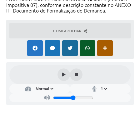
Impositiva 07), conforme descrição constante no ANEXO
II - Documento de Formalização de Demanda.
COMPARTILHAR