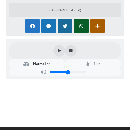
COMPARTILHAR