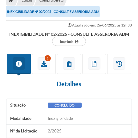
Editais
Compra Direta
INEXIGIBILIDADE Nº 02/2025 - CONSULT E ASSERORIA ADM
Atualizado em: 26/06/2025 às 12h38
INEXIGIBILIDADE Nº 02/2025 - CONSULT E ASSERORIA ADM
Imprimir
1
Detalhes
Situação
CONCLUÍDO
Modalidade
Inexigibilidade
Nº da Licitação
2/2025