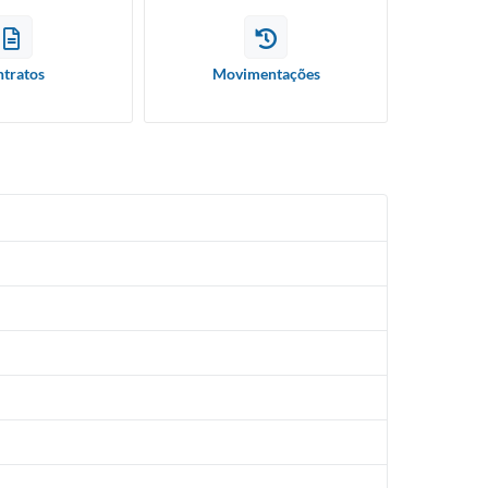
tratos
Movimentações