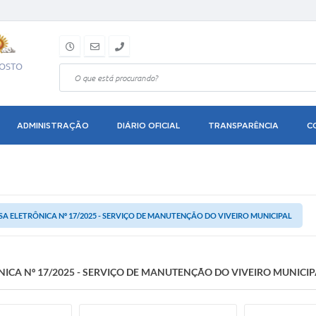
GOSTO
ADMINISTRAÇÃO
DIÁRIO OFICIAL
TRANSPARÊNCIA
C
SA ELETRÔNICA Nº 17/2025 - SERVIÇO DE MANUTENÇÃO DO VIVEIRO MUNICIPAL
NICA Nº 17/2025 - SERVIÇO DE MANUTENÇÃO DO VIVEIRO MUNICIP