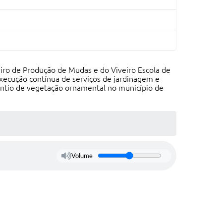
iro de Produção de Mudas e do Viveiro Escola de
execução contínua de serviços de jardinagem e
antio de vegetação ornamental no município de
Volume