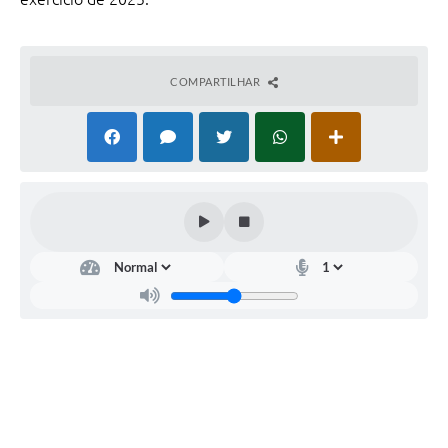
COMPARTILHAR