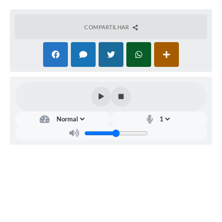
COMPARTILHAR