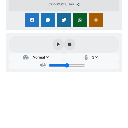
COMPARTILHAR