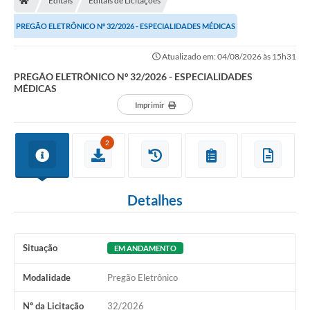
Editais
Editais de Licitações
PREGÃO ELETRÔNICO Nº 32/2026 - ESPECIALIDADES MÉDICAS
Atualizado em: 04/08/2026 às 15h31
PREGÃO ELETRÔNICO Nº 32/2026 - ESPECIALIDADES
MÉDICAS
Imprimir
2
Detalhes
Situação
EM ANDAMENTO
Modalidade
Pregão Eletrônico
Nº da Licitação
32/2026