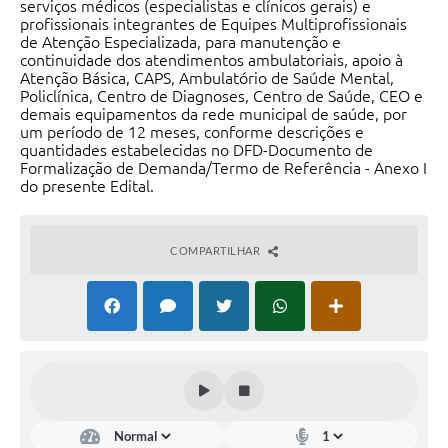
serviços médicos (especialistas e clínicos gerais) e
profissionais integrantes de Equipes Multiprofissionais
de Atenção Especializada, para manutenção e
continuidade dos atendimentos ambulatoriais, apoio à
Atenção Básica, CAPS, Ambulatório de Saúde Mental,
Policlínica, Centro de Diagnoses, Centro de Saúde, CEO e
demais equipamentos da rede municipal de saúde, por
um período de 12 meses, conforme descrições e
quantidades estabelecidas no DFD-Documento de
Formalização de Demanda/Termo de Referência - Anexo I
do presente Edital.
COMPARTILHAR