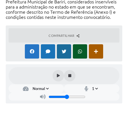
Prefeitura Municipal de Bariri, considerados inservíveis
para a administração no estado em que se encontram,
conforme descrito no Termo de Referência (Anexo I) e
condições contidas neste instrumento convocatório.
COMPARTILHAR