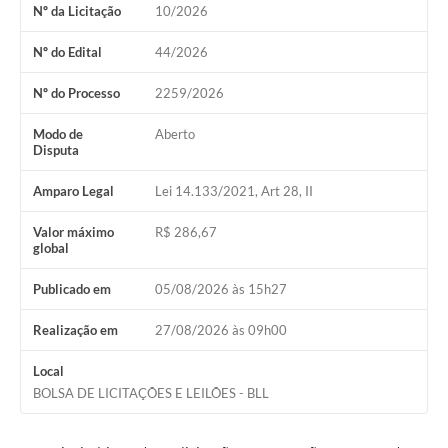
Nº da Licitação
10/2026
Nº do Edital
44/2026
Nº do Processo
2259/2026
Modo de
Aberto
Disputa
Amparo Legal
Lei 14.133/2021, Art 28, II
Valor máximo
R$ 286,67
global
Publicado em
05/08/2026 às 15h27
Realização em
27/08/2026 às 09h00
Local
BOLSA DE LICITAÇÕES E LEILÕES - BLL