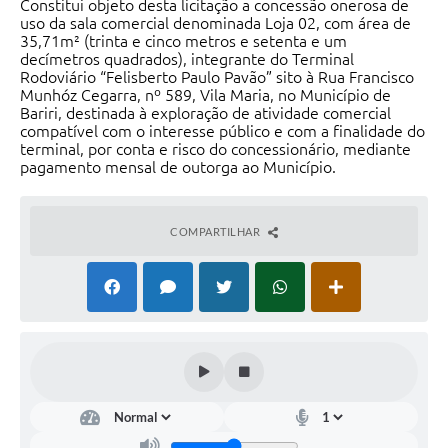
Constitui objeto desta licitação a concessão onerosa de
uso da sala comercial denominada Loja 02, com área de
35,71m² (trinta e cinco metros e setenta e um
decímetros quadrados), integrante do Terminal
Rodoviário “Felisberto Paulo Pavão” sito à Rua Francisco
Munhóz Cegarra, nº 589, Vila Maria, no Município de
Bariri, destinada à exploração de atividade comercial
compatível com o interesse público e com a finalidade do
terminal, por conta e risco do concessionário, mediante
pagamento mensal de outorga ao Município.
COMPARTILHAR