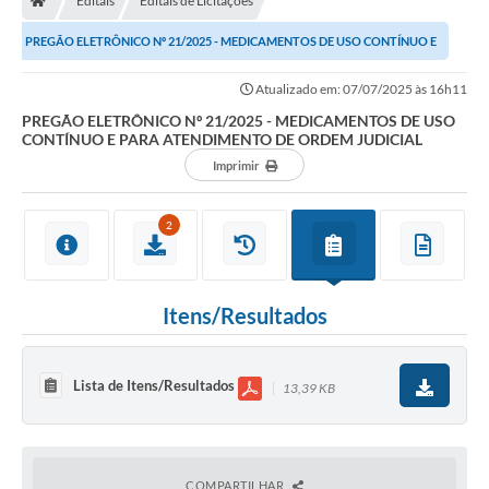
Editais
Editais de Licitações
PREGÃO ELETRÔNICO Nº 21/2025 - MEDICAMENTOS DE USO CONTÍNUO E
PARA ATENDIMENTO DE ORDEM JUDICIAL
Atualizado em: 07/07/2025 às 16h11
PREGÃO ELETRÔNICO Nº 21/2025 - MEDICAMENTOS DE USO
CONTÍNUO E PARA ATENDIMENTO DE ORDEM JUDICIAL
Imprimir
2
Itens/Resultados
Lista de Itens/Resultados
13,39 KB
COMPARTILHAR