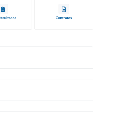
Resultados
Contratos