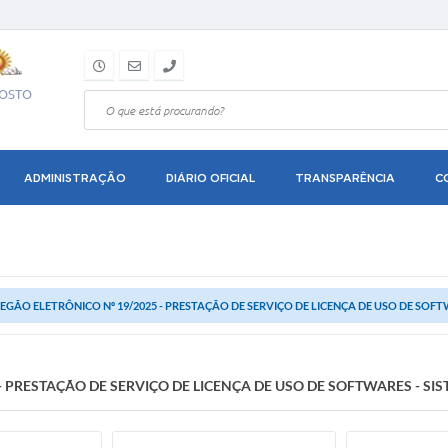
GOSTO
ADMINISTRAÇÃO
DIÁRIO OFICIAL
TRANSPARÊNCIA
C
EGÃO ELETRÔNICO Nº 19/2025 - PRESTAÇÃO DE SERVIÇO DE LICENÇA DE USO DE SOF
- PRESTAÇÃO DE SERVIÇO DE LICENÇA DE USO DE SOFTWARES - S