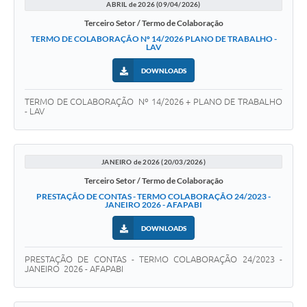
ABRIL de 2026 (09/04/2026)
Terceiro Setor / Termo de Colaboração
TERMO DE COLABORAÇÃO Nº 14/2026 PLANO DE TRABALHO -
LAV
DOWNLOADS
TERMO DE COLABORAÇÃO Nº 14/2026 + PLANO DE TRABALHO
- LAV
JANEIRO de 2026 (20/03/2026)
Terceiro Setor / Termo de Colaboração
PRESTAÇÃO DE CONTAS - TERMO COLABORAÇÃO 24/2023 -
JANEIRO 2026 - AFAPABI
DOWNLOADS
PRESTAÇÃO DE CONTAS - TERMO COLABORAÇÃO 24/2023 -
JANEIRO 2026 - AFAPABI