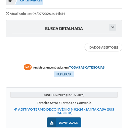
Contas Públicas
Atualizado em: 06/07/2026 às 14h54
BUSCA DETALHADA
DADOS ABERTOS
registros encontrados em
TODAS AS CATEGORIAS
1493
FILTRAR
JUNHO de 2026 (06/07/2026)
Terceiro Setor / Termos de Convênio
4º ADITIVO TERMO DE CONVÊNIO N 02-24 - SANTA CASA (SUS
PAULISTA)
DOWNLOADS