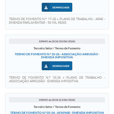
DOWNLOADS
TERMO DE FOMENTO N.º 17-26 + PLANO DE TRABALHO - APAE -
EMENDA PARLAMENTAR - 50 MIL REAIS
JUNHO de 2026 (30/06/2026)
Terceiro Setor / Termo de Fomento
TERMO DE FOMENTO N.º 10-26 - ASSOCIAÇÃO ARRUDÃO -
EMENDA IMPOSITIVA
DOWNLOADS
TERMO DE FOMENTO N.º 10-26 + PLANO DE TRABALHO -
ASSOCIAÇÃO ARRUDÃO - EMENDA IMPOSITIVA
JUNHO de 2026 (23/06/2026)
Terceiro Setor / Termo de Fomento
TERMO DE FOMENTO N.º 05-26 - AFAPABI - EMENDA IMPOSITIVA