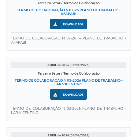
Terceiro Setor / Termo de Colaboração
TERMO DE COLABORAÇÃO N 07-26 PLANO DE TRABALHO -
AFAPABI
DOWNLOADS
TERMO DE COLABORAÇÃO N 07-26 + PLANO DE TRABALHO -
AFAPABI
ABRIL de 2026 (09/04/2026)
Terceiro Setor / Termo de Colaboração
TERMO DE COLABORAÇÃO N 03-2026 PLANO DE TRABALHO -
LAR VICENTINO
DOWNLOADS
TERMO DE COLABORAÇÃO N 03-2026 PLANO DE TRABALHO -
LAR VICENTINO
ABRIL de 2026 (09/04/2026)