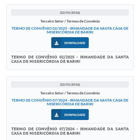
(22/01/2026)
Terceiro Setor / Termos de Convênio
TERMO DE CONVÊNIO 02/2025 - IRMANDADE DA SANTA CASA DE
MISERICÓRDIA DE BARIRI
DOWNLOADS
TERMO DE CONVÊNIO 02/2025 - IRMANDADE DA SANTA
CASA DE MISERICÓRDIA DE BARIRI
(22/01/2026)
Terceiro Setor / Termos de Convênio
TERMO DE CONVÊNIO 07/2024 - IRMANDADE DA SANTA CASA DE
MISERICÓRDIA DE BARIRI
DOWNLOADS
TERMO DE CONVÊNIO 07/2024 - IRMANDADE DA SANTA
CASA DE MISERICÓRDIA DE BARIRI