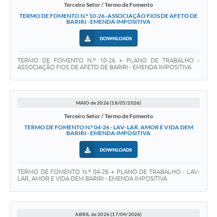
Terceiro Setor / Termo de Fomento
TERMO DE FOMENTO N.º 10-26 -ASSOCIAÇÃO FIOS DE AFETO DE
BARIRI - EMENDA IMPOSITIVA
DOWNLOADS
TERMO DE FOMENTO N.º 10-26 + PLANO DE TRABALHO -
ASSOCIAÇÃO FIOS DE AFETO DE BARIRI - EMENDA IMPOSITIVA
MAIO de 2026 (18/05/2026)
Terceiro Setor / Termo de Fomento
TERMO DE FOMENTO N.º 04-26 - LAV- LAR, AMOR E VIDA DEM
BARIRI - EMENDA IMPOSITIVA
DOWNLOADS
TERMO DE FOMENTO N.º 04-26 + PLANO DE TRABALHO - LAV-
LAR, AMOR E VIDA DEM BARIRI - EMENDA IMPOSITIVA
ABRIL de 2026 (17/04/2026)