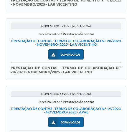
PRESTAÇÃO DE CONTAS - TERMO DE FOMENTO N.º 01/2025
- NOVEMBRO/2025 - LAR VICENTINO
NOVEMBRO de 2025 (20/01/2026)
Terceiro Setor / Prestação de contas
PRESTAÇÃO DE CONTAS - TERMO DE COLABORAÇÃO N.º 20/2023
- NOVEMBRO/2025 - LAR VICENTINO
DOWNLOADS
PRESTAÇÃO DE CONTAS - TERMO DE COLABORAÇÃO N.º
20/2023 - NOVEMBRO/2025 - LAR VICENTINO
NOVEMBRO de 2025 (20/01/2026)
Terceiro Setor / Prestação de contas
PRESTAÇÃO DE CONTAS - TERMO DE COLABORAÇÃO N.º 19/2023
- NOVEMBRO/2025 - APAE
DOWNLOADS