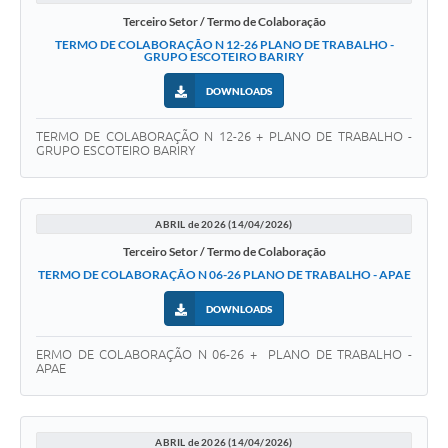
Terceiro Setor / Termo de Colaboração
TERMO DE COLABORAÇÃO N 12-26 PLANO DE TRABALHO -
GRUPO ESCOTEIRO BARIRY
DOWNLOADS
TERMO DE COLABORAÇÃO N 12-26 + PLANO DE TRABALHO -
GRUPO ESCOTEIRO BARIRY
ABRIL de 2026 (14/04/2026)
Terceiro Setor / Termo de Colaboração
TERMO DE COLABORAÇÃO N 06-26 PLANO DE TRABALHO - APAE
DOWNLOADS
ERMO DE COLABORAÇÃO N 06-26 + PLANO DE TRABALHO -
APAE
ABRIL de 2026 (14/04/2026)