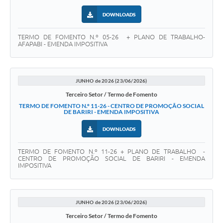
DOWNLOADS
TERMO DE FOMENTO N.º 05-26 + PLANO DE TRABALHO-
AFAPABI - EMENDA IMPOSITIVA
JUNHO de 2026 (23/06/2026)
Terceiro Setor / Termo de Fomento
TERMO DE FOMENTO N.º 11-26 - CENTRO DE PROMOÇÃO SOCIAL
DE BARIRI - EMENDA IMPOSITIVA
DOWNLOADS
TERMO DE FOMENTO N.º 11-26 + PLANO DE TRABALHO -
CENTRO DE PROMOÇÃO SOCIAL DE BARIRI - EMENDA
IMPOSITIVA
JUNHO de 2026 (23/06/2026)
Terceiro Setor / Termo de Fomento