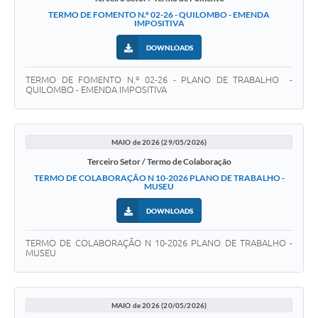
TERMO DE FOMENTO N.º 02-26 - QUILOMBO - EMENDA
IMPOSITIVA
DOWNLOADS
TERMO DE FOMENTO N.º 02-26 - PLANO DE TRABALHO -
QUILOMBO - EMENDA IMPOSITIVA
MAIO de 2026 (29/05/2026)
Terceiro Setor / Termo de Colaboração
TERMO DE COLABORAÇÃO N 10-2026 PLANO DE TRABALHO -
MUSEU
DOWNLOADS
TERMO DE COLABORAÇÃO N 10-2026 PLANO DE TRABALHO -
MUSEU
MAIO de 2026 (20/05/2026)