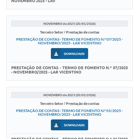
NOVEMBRO 2025 - LAV
NOVEMBRO de 2025 (20/01/2026)
Terceiro Setor / Prestação de contas
PRESTAÇÃO DE CONTAS - TERMO DE FOMENTO N.º 07/2025 -
NOVEMBRO/2025 - LAR VICENTINO
DOWNLOADS
PRESTAÇÃO DE CONTAS - TERMO DE FOMENTO N.º 07/2025
- NOVEMBRO/2025 - LAR VICENTINO
NOVEMBRO de 2025 (20/01/2026)
Terceiro Setor / Prestação de contas
PRESTAÇÃO DE CONTAS - TERMO DE FOMENTO N.º 01/2025 -
NOVEMBRO/2025 - LAR VICENTINO
DOWNLOADS