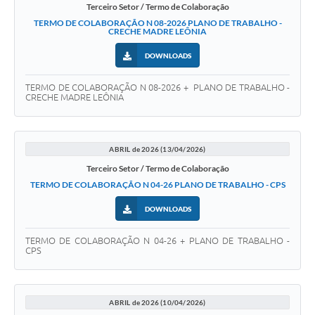
Terceiro Setor / Termo de Colaboração
TERMO DE COLABORAÇÃO N 08-2026 PLANO DE TRABALHO -
CRECHE MADRE LEÔNIA
DOWNLOADS
TERMO DE COLABORAÇÃO N 08-2026 + PLANO DE TRABALHO -
CRECHE MADRE LEÔNIA
ABRIL de 2026 (13/04/2026)
Terceiro Setor / Termo de Colaboração
TERMO DE COLABORAÇÃO N 04-26 PLANO DE TRABALHO - CPS
DOWNLOADS
TERMO DE COLABORAÇÃO N 04-26 + PLANO DE TRABALHO -
CPS
ABRIL de 2026 (10/04/2026)