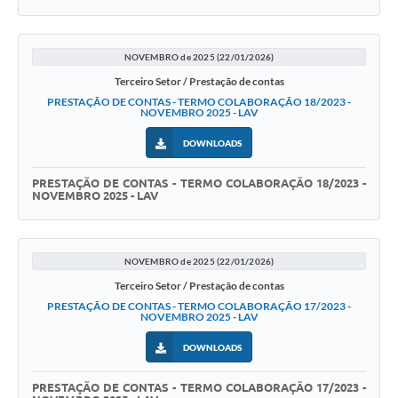
NOVEMBRO de 2025 (22/01/2026)
Terceiro Setor / Prestação de contas
PRESTAÇÃO DE CONTAS - TERMO COLABORAÇÃO 18/2023 -
NOVEMBRO 2025 - LAV
DOWNLOADS
PRESTAÇÃO DE CONTAS - TERMO COLABORAÇÃO 18/2023 -
NOVEMBRO 2025 - LAV
NOVEMBRO de 2025 (22/01/2026)
Terceiro Setor / Prestação de contas
PRESTAÇÃO DE CONTAS - TERMO COLABORAÇÃO 17/2023 -
NOVEMBRO 2025 - LAV
DOWNLOADS
PRESTAÇÃO DE CONTAS - TERMO COLABORAÇÃO 17/2023 -