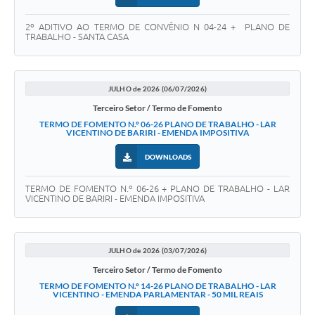
2º ADITIVO AO TERMO DE CONVÊNIO N 04-24 + PLANO DE
TRABALHO - SANTA CASA
JULHO de 2026 (06/07/2026)
Terceiro Setor / Termo de Fomento
TERMO DE FOMENTO N.º 06-26 PLANO DE TRABALHO - LAR
VICENTINO DE BARIRI - EMENDA IMPOSITIVA
DOWNLOADS
TERMO DE FOMENTO N.º 06-26 + PLANO DE TRABALHO - LAR
VICENTINO DE BARIRI - EMENDA IMPOSITIVA
JULHO de 2026 (03/07/2026)
Terceiro Setor / Termo de Fomento
TERMO DE FOMENTO N.º 14-26 PLANO DE TRABALHO - LAR
VICENTINO - EMENDA PARLAMENTAR - 50 MIL REAIS