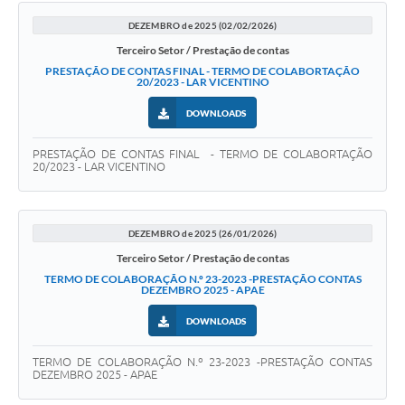
DEZEMBRO de 2025 (02/02/2026)
Terceiro Setor / Prestação de contas
PRESTAÇÃO DE CONTAS FINAL - TERMO DE COLABORTAÇÃO
20/2023 - LAR VICENTINO
DOWNLOADS
PRESTAÇÃO DE CONTAS FINAL - TERMO DE COLABORTAÇÃO
20/2023 - LAR VICENTINO
DEZEMBRO de 2025 (26/01/2026)
Terceiro Setor / Prestação de contas
TERMO DE COLABORAÇÃO N.º 23-2023 -PRESTAÇÃO CONTAS
DEZEMBRO 2025 - APAE
DOWNLOADS
TERMO DE COLABORAÇÃO N.º 23-2023 -PRESTAÇÃO CONTAS
DEZEMBRO 2025 - APAE