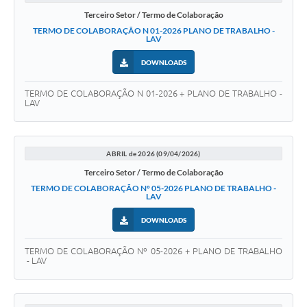
Terceiro Setor / Termo de Colaboração
TERMO DE COLABORAÇÃO N 01-2026 PLANO DE TRABALHO -
LAV
DOWNLOADS
TERMO DE COLABORAÇÃO N 01-2026 + PLANO DE TRABALHO -
LAV
ABRIL de 2026 (09/04/2026)
Terceiro Setor / Termo de Colaboração
TERMO DE COLABORAÇÃO Nº 05-2026 PLANO DE TRABALHO -
LAV
DOWNLOADS
TERMO DE COLABORAÇÃO Nº 05-2026 + PLANO DE TRABALHO
- LAV