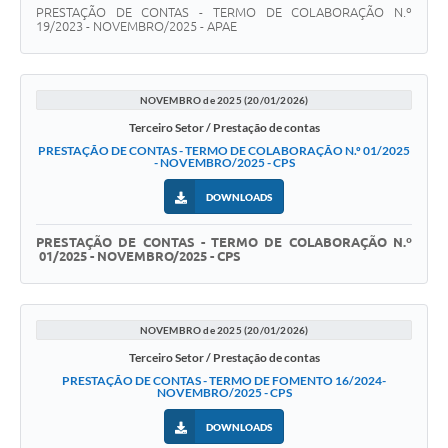
PRESTAÇÃO DE CONTAS - TERMO DE COLABORAÇÃO N.º
19/2023 - NOVEMBRO/2025 - APAE
NOVEMBRO de 2025 (20/01/2026)
Terceiro Setor / Prestação de contas
PRESTAÇÃO DE CONTAS - TERMO DE COLABORAÇÃO N.º 01/2025
- NOVEMBRO/2025 - CPS
DOWNLOADS
PRESTAÇÃO DE CONTAS - TERMO DE COLABORAÇÃO N.º
01/2025 - NOVEMBRO/2025 - CPS
NOVEMBRO de 2025 (20/01/2026)
Terceiro Setor / Prestação de contas
PRESTAÇÃO DE CONTAS - TERMO DE FOMENTO 16/2024-
NOVEMBRO/2025 - CPS
DOWNLOADS