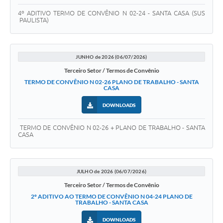
4º ADITIVO TERMO DE CONVÊNIO N 02-24 - SANTA CASA (SUS
PAULISTA)
JUNHO de 2026 (06/07/2026)
Terceiro Setor / Termos de Convênio
TERMO DE CONVÊNIO N 02-26 PLANO DE TRABALHO - SANTA
CASA
DOWNLOADS
TERMO DE CONVÊNIO N 02-26 + PLANO DE TRABALHO - SANTA
CASA
JULHO de 2026 (06/07/2026)
Terceiro Setor / Termos de Convênio
2º ADITIVO AO TERMO DE CONVÊNIO N 04-24 PLANO DE
TRABALHO - SANTA CASA
DOWNLOADS