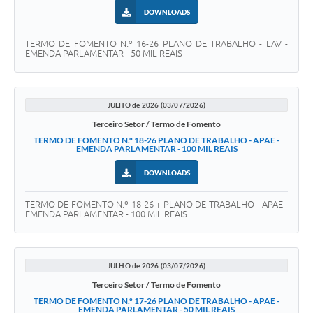
DOWNLOADS
TERMO DE FOMENTO N.º 16-26 PLANO DE TRABALHO - LAV -
EMENDA PARLAMENTAR - 50 MIL REAIS
JULHO de 2026 (03/07/2026)
Terceiro Setor / Termo de Fomento
TERMO DE FOMENTO N.º 18-26 PLANO DE TRABALHO - APAE -
EMENDA PARLAMENTAR - 100 MIL REAIS
DOWNLOADS
TERMO DE FOMENTO N.º 18-26 + PLANO DE TRABALHO - APAE -
EMENDA PARLAMENTAR - 100 MIL REAIS
JULHO de 2026 (03/07/2026)
Terceiro Setor / Termo de Fomento
TERMO DE FOMENTO N.º 17-26 PLANO DE TRABALHO - APAE -
EMENDA PARLAMENTAR - 50 MIL REAIS