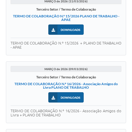
MARÇO de 2026 (11/03/2026)
Terceiro Setor / Termo de Colaboração
TERMO DE COLABORAÇÃO N.º 15/2026 PLANO DE TRABALHO -
APAE
DOWNLOADS
TERMO DE COLABORAÇÃO N.º 15/2026 + PLANO DE TRABALHO
- APAE
MARÇO de 2026 (09/03/2026)
Terceiro Setor / Termo de Colaboração
TERMO DE COLABORAÇÃO N.º 16/2026 - Associação Amigos do
Livra PLANO DE TRABALHO
DOWNLOADS
TERMO DE COLABORAÇÃO N.º 16/2026 - Associação Amigos do
Livra + PLANO DE TRABALHO