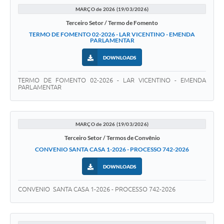
MARÇO de 2026 (19/03/2026)
Terceiro Setor / Termo de Fomento
TERMO DE FOMENTO 02-2026 - LAR VICENTINO - EMENDA
PARLAMENTAR
DOWNLOADS
TERMO DE FOMENTO 02-2026 - LAR VICENTINO - EMENDA
PARLAMENTAR
MARÇO de 2026 (19/03/2026)
Terceiro Setor / Termos de Convênio
CONVENIO SANTA CASA 1-2026 - PROCESSO 742-2026
DOWNLOADS
CONVENIO SANTA CASA 1-2026 - PROCESSO 742-2026