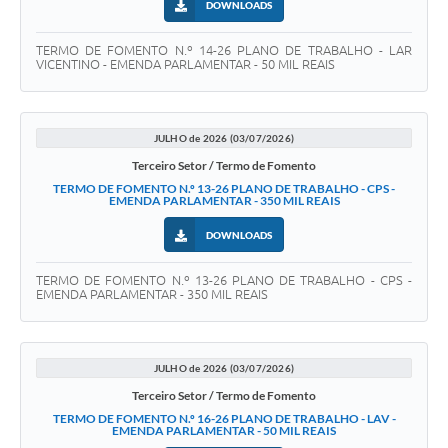
DOWNLOADS
TERMO DE FOMENTO N.º 14-26 PLANO DE TRABALHO - LAR
VICENTINO - EMENDA PARLAMENTAR - 50 MIL REAIS
JULHO de 2026 (03/07/2026)
Terceiro Setor / Termo de Fomento
TERMO DE FOMENTO N.º 13-26 PLANO DE TRABALHO - CPS -
EMENDA PARLAMENTAR - 350 MIL REAIS
DOWNLOADS
TERMO DE FOMENTO N.º 13-26 PLANO DE TRABALHO - CPS -
EMENDA PARLAMENTAR - 350 MIL REAIS
JULHO de 2026 (03/07/2026)
Terceiro Setor / Termo de Fomento
TERMO DE FOMENTO N.º 16-26 PLANO DE TRABALHO - LAV -
EMENDA PARLAMENTAR - 50 MIL REAIS