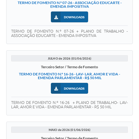
TERMO DE FOMENTO N.º 07-26 - ASSOCIAÇÃO EDUCARTE -
EMENDA IMPOSITIVA
DOWNLOADS
TERMO DE FOMENTO N.º 07-26 + PLANO DE TRABALHO -
ASSOCIAÇÃO EDUCARTE - EMENDA IMPOSITIVA
JULHO de 2026 (01/06/2026)
Terceiro Setor / Termo de Fomento
TERMO DE FOMENTO N.º 16-26 - LAV- LAR, AMOR E VIDA -
EMENDA PARLAMENTAR - R$ 50 MIL
DOWNLOADS
TERMO DE FOMENTO N.º 16-26 + PLANO DE TRABALHO- LAV-
LAR, AMOR E VIDA - EMENDA PARLAMENTAR - R$ 50 MIL
MAIO de 2026 (01/06/2026)
Terceiro Setor / Termo de Fomento