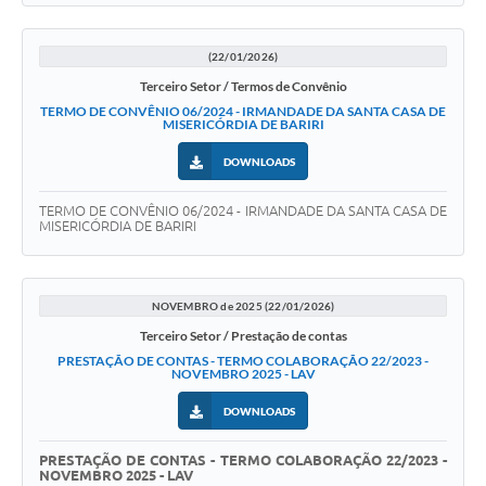
(22/01/2026)
Terceiro Setor / Termos de Convênio
TERMO DE CONVÊNIO 06/2024 - IRMANDADE DA SANTA CASA DE
MISERICÓRDIA DE BARIRI
DOWNLOADS
TERMO DE CONVÊNIO 06/2024 - IRMANDADE DA SANTA CASA DE
MISERICÓRDIA DE BARIRI
NOVEMBRO de 2025 (22/01/2026)
Terceiro Setor / Prestação de contas
PRESTAÇÃO DE CONTAS - TERMO COLABORAÇÃO 22/2023 -
NOVEMBRO 2025 - LAV
DOWNLOADS
PRESTAÇÃO DE CONTAS - TERMO COLABORAÇÃO 22/2023 -
NOVEMBRO 2025 - LAV