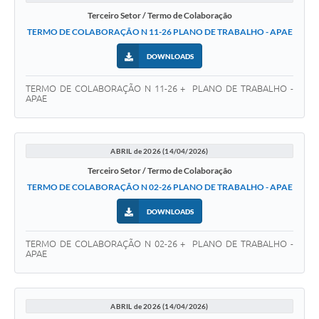
Terceiro Setor / Termo de Colaboração
TERMO DE COLABORAÇÃO N 11-26 PLANO DE TRABALHO - APAE
DOWNLOADS
TERMO DE COLABORAÇÃO N 11-26 + PLANO DE TRABALHO -
APAE
ABRIL de 2026 (14/04/2026)
Terceiro Setor / Termo de Colaboração
TERMO DE COLABORAÇÃO N 02-26 PLANO DE TRABALHO - APAE
DOWNLOADS
TERMO DE COLABORAÇÃO N 02-26 + PLANO DE TRABALHO -
APAE
ABRIL de 2026 (14/04/2026)