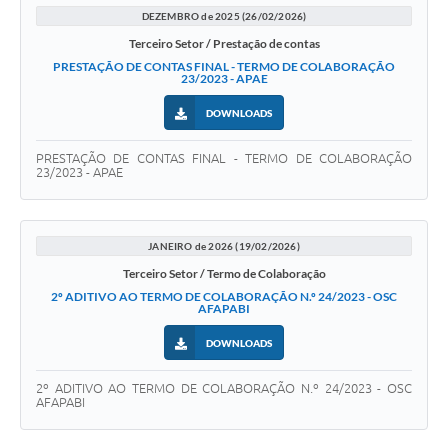
DEZEMBRO de 2025 (26/02/2026)
Terceiro Setor / Prestação de contas
PRESTAÇÃO DE CONTAS FINAL - TERMO DE COLABORAÇÃO
23/2023 - APAE
DOWNLOADS
PRESTAÇÃO DE CONTAS FINAL - TERMO DE COLABORAÇÃO
23/2023 - APAE
JANEIRO de 2026 (19/02/2026)
Terceiro Setor / Termo de Colaboração
2º ADITIVO AO TERMO DE COLABORAÇÃO N.º 24/2023 - OSC
AFAPABI
DOWNLOADS
2º ADITIVO AO TERMO DE COLABORAÇÃO N.º 24/2023 - OSC
AFAPABI