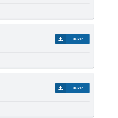
Baixar
Baixar