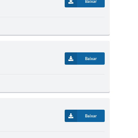
Baixar
Baixar
Baixar