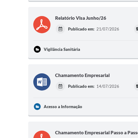
Relatório Visa Junho/26
Publicado em:
21/07/2026
Vigilância Sanitária
Chamamento Empresarial
Publicado em:
14/07/2026
Acesso a Informação
Chamamento Empresarial Passo a Pass