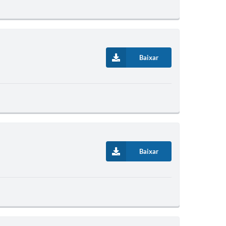
Baixar
Baixar