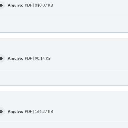
Arquivo:
PDF | 810,07 KB
Arquivo:
PDF | 90,14 KB
Arquivo:
PDF | 166,27 KB