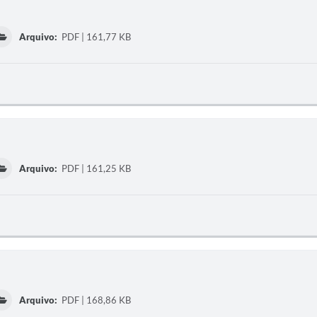
Arquivo:
PDF | 161,77 KB
Arquivo:
PDF | 161,25 KB
Arquivo:
PDF | 168,86 KB