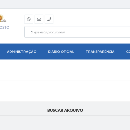
GOSTO
ADMINISTRAÇÃO
DIÁRIO OFICIAL
TRANSPARÊNCIA
C
BUSCAR ARQUIVO