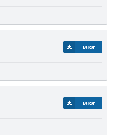
Baixar
Baixar