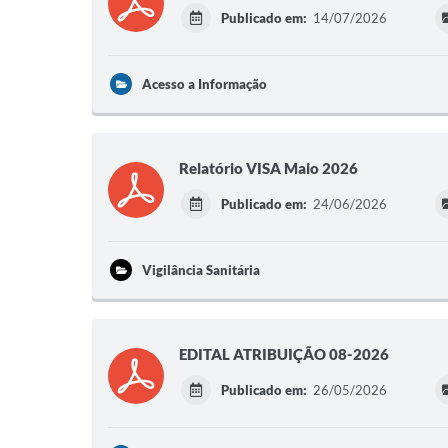
Publicado em:
14/07/2026
Acesso a Informação
Relatório VISA Maio 2026
Publicado em:
24/06/2026
Vigilância Sanitária
EDITAL ATRIBUIÇÃO 08-2026
Publicado em:
26/05/2026