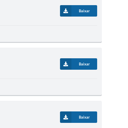
Baixar
Baixar
Baixar