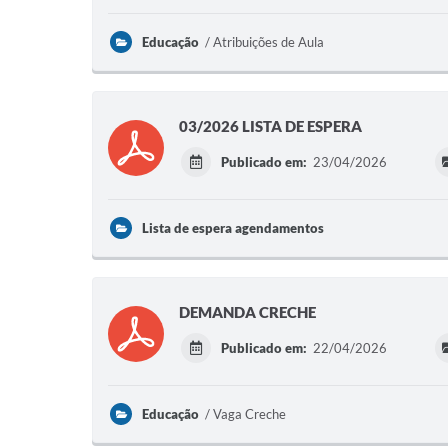
Educação
Atribuições de Aula
03/2026 LISTA DE ESPERA
Publicado em:
23/04/2026
Lista de espera agendamentos
DEMANDA CRECHE
Publicado em:
22/04/2026
Educação
Vaga Creche