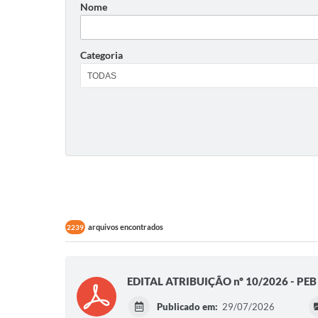
Nome
Categoria
arquivos encontrados
2239
EDITAL ATRIBUIÇÃO nº 10/2026 - PEB I
Publicado em:
29/07/2026