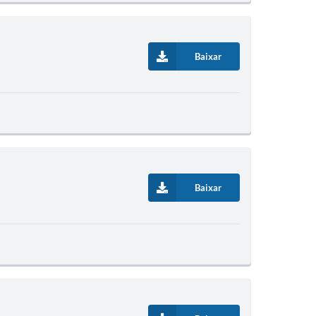
Baixar
Baixar