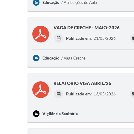
Educação
Atribuições de Aula
VAGA DE CRECHE - MAIO-2026
Publicado em:
21/05/2026
Educação
Vaga Creche
RELATÓRIO VISA ABRIL/26
Publicado em:
13/05/2026
Vigilância Sanitária