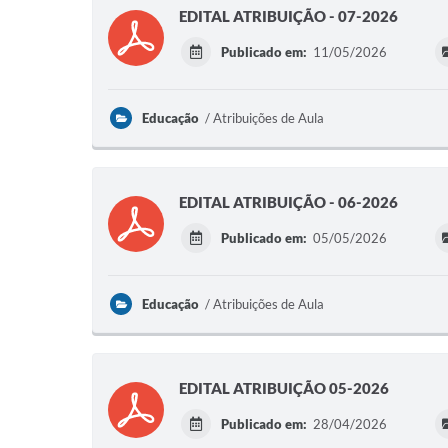
EDITAL ATRIBUIÇÃO - 07-2026
Publicado em:
11/05/2026
Educação
Atribuições de Aula
EDITAL ATRIBUIÇÃO - 06-2026
Publicado em:
05/05/2026
Educação
Atribuições de Aula
EDITAL ATRIBUIÇÃO 05-2026
Publicado em:
28/04/2026