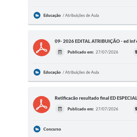
Educação
Atribuições de Aula
09- 2026 EDITAL ATRIBUIÇÃO - ed inf e
Publicado em:
27/07/2026
Educação
Atribuições de Aula
Retificacão resultado final ED ESPECIA
Publicado em:
27/07/2026
Concurso