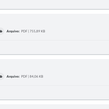
Arquivo:
PDF | 755,89 KB
Arquivo:
PDF | 84,06 KB