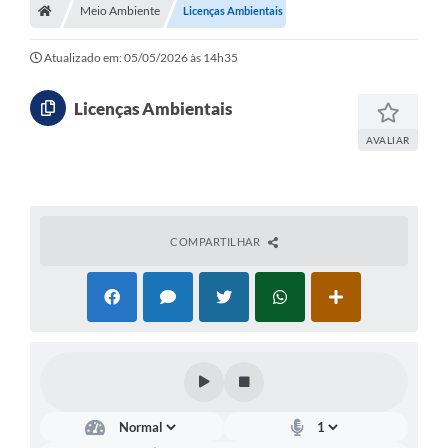
Meio Ambiente
Licenças Ambientais
Atualizado em: 05/05/2026 às 14h35
Licenças Ambientais
AVALIAR
COMPARTILHAR