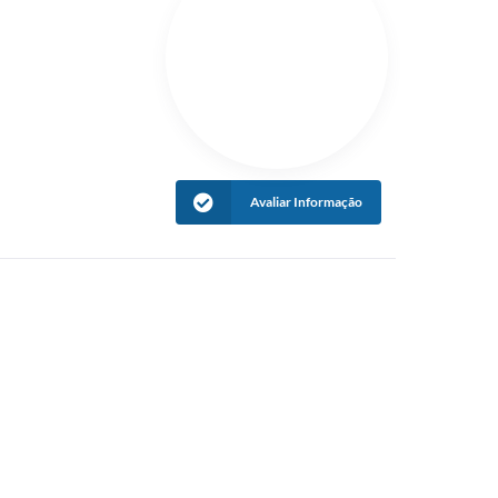
Avaliar Informação