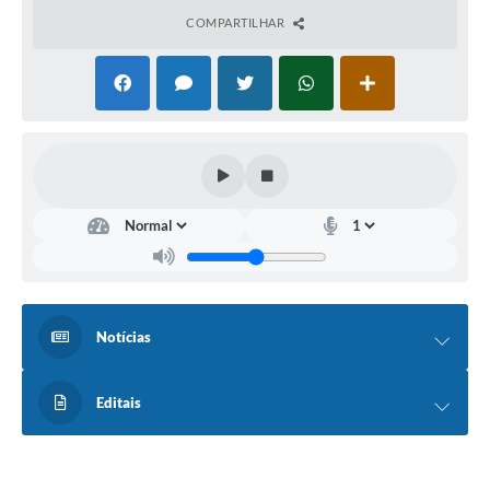
COMPARTILHAR
Notícias
Editais