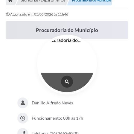
Secretarias / Departamentos
Procuradoria do Município
Atualizado em: 05/05/2026 às 11h46
Procuradoria do Município
Danillo Alfredo Neves
Funcionamento: 08h às 17h
Telefone: (14) 3662-9200