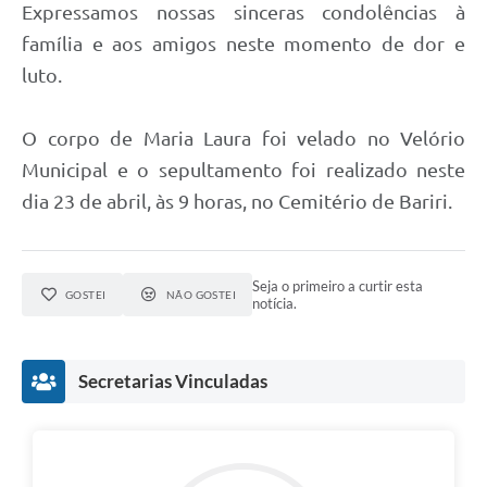
Expressamos nossas sinceras condolências à
família e aos amigos neste momento de dor e
luto.
O corpo de Maria Laura foi velado no Velório
Municipal e o sepultamento foi realizado neste
dia 23 de abril, às 9 horas, no Cemitério de Bariri.
Seja o primeiro a curtir esta
GOSTEI
NÃO GOSTEI
notícia.
Secretarias Vinculadas