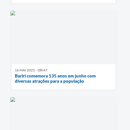
16 MAI 2025 - 18h47
Bariri comemora 135 anos em junho com
diversas atrações para a população