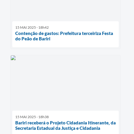
15 MAI 2025 - 18h42
Contenção de gastos: Prefeitura terceiriza Festa
do Peão de Bariri
15 MAI 2025 - 18h38
Bariri receberá o Projeto Cidadania Itinerante, da
Secretaria Estadual da Justiça e Cidadania