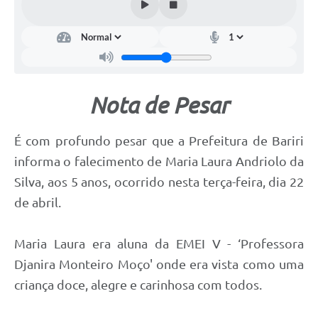
Nota de Pesar
É com profundo pesar que a Prefeitura de Bariri
informa o falecimento de Maria Laura Andriolo da
Silva, aos 5 anos, ocorrido nesta terça-feira, dia 22
de abril.
Maria Laura era aluna da EMEI V - ‘Professora
Djanira Monteiro Moço' onde era vista como uma
criança doce, alegre e carinhosa com todos.