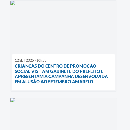
12 SET 2025 - 10h53
CRIANÇAS DO CENTRO DE PROMOÇÃO
SOCIAL VISITAM GABINETE DO PREFEITO E
APRESENTAM A CAMPANHA DESENVOLVIDA
EM ALUSÃO AO SETEMBRO AMARELO