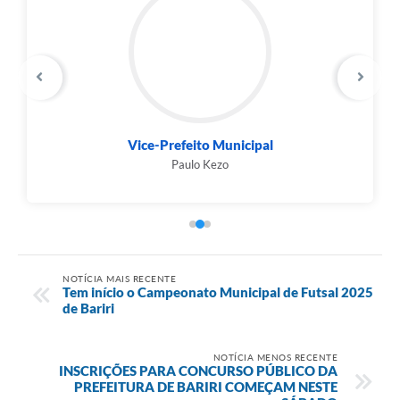
Vice-Prefeito Municipal
Paulo Kezo
NOTÍCIA MAIS RECENTE
Tem início o Campeonato Municipal de Futsal 2025
de Bariri
NOTÍCIA MENOS RECENTE
INSCRIÇÕES PARA CONCURSO PÚBLICO DA
PREFEITURA DE BARIRI COMEÇAM NESTE