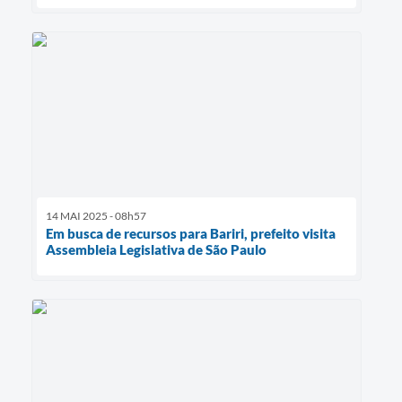
14 MAI 2025 - 08h57
Em busca de recursos para Bariri, prefeito visita
Assembleia Legislativa de São Paulo