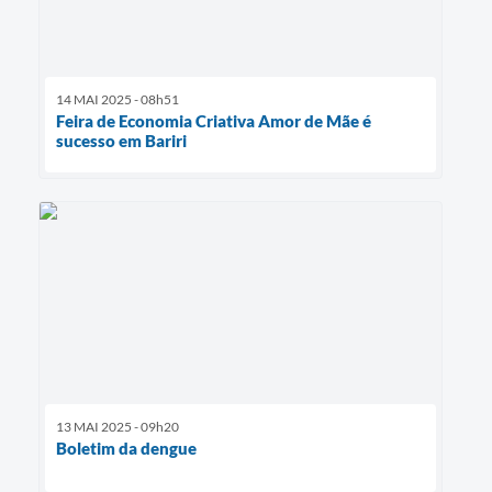
14 MAI 2025 - 08h51
Feira de Economia Criativa Amor de Mãe é
sucesso em Bariri
13 MAI 2025 - 09h20
Boletim da dengue