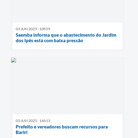
03 JUN 2025 - 10h59
Saemba informa que o abastecimento do Jardim
dos Ipês está com baixa pressão
03 JUN 2025 - 16h13
Prefeito e vereadores buscam recursos para
Bariri