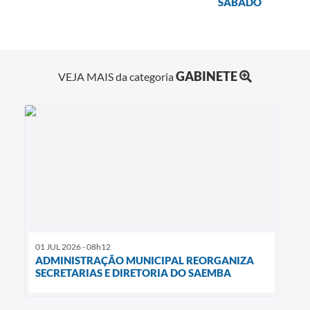
SÁBADO
GABINETE
VEJA MAIS da categoria
01 JUL 2026 - 08h12
ADMINISTRAÇÃO MUNICIPAL REORGANIZA
SECRETARIAS E DIRETORIA DO SAEMBA