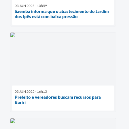
03 JUN 2025 - 10h59
Saemba informa que o abastecimento do Jardim
dos Ipês está com baixa pressão
03 JUN 2025 - 16h13
Prefeito e vereadores buscam recursos para
Bariri