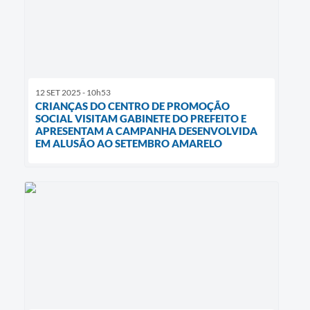
12 SET 2025 - 10h53
CRIANÇAS DO CENTRO DE PROMOÇÃO
SOCIAL VISITAM GABINETE DO PREFEITO E
APRESENTAM A CAMPANHA DESENVOLVIDA
EM ALUSÃO AO SETEMBRO AMARELO