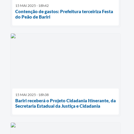
15 MAI 2025 - 18h42
Contenção de gastos: Prefeitura terceiriza Festa
do Peão de Bariri
15 MAI 2025 - 18h38
Bariri receberá o Projeto Cidadania Itinerante, da
Secretaria Estadual da Justiça e Cidadania