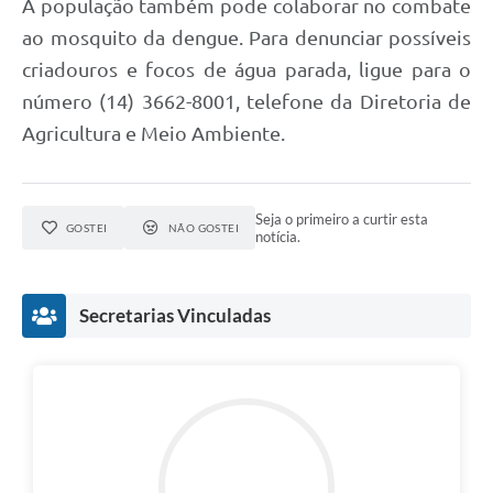
A população também pode colaborar no combate
ao mosquito da dengue. Para denunciar possíveis
criadouros e focos de água parada, ligue para o
número (14) 3662-8001, telefone da Diretoria de
Agricultura e Meio Ambiente.
Seja o primeiro a curtir esta
GOSTEI
NÃO GOSTEI
notícia.
Secretarias Vinculadas