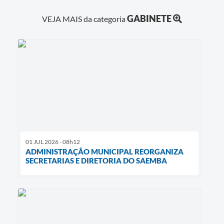
GABINETE
VEJA MAIS da categoria
01 JUL 2026 - 08h12
ADMINISTRAÇÃO MUNICIPAL REORGANIZA
SECRETARIAS E DIRETORIA DO SAEMBA