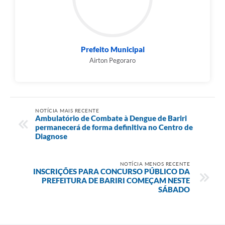
Prefeito Municipal
Airton Pegoraro
NOTÍCIA MAIS RECENTE
Ambulatório de Combate à Dengue de Bariri
permanecerá de forma definitiva no Centro de
Diagnose
NOTÍCIA MENOS RECENTE
INSCRIÇÕES PARA CONCURSO PÚBLICO DA
PREFEITURA DE BARIRI COMEÇAM NESTE
SÁBADO