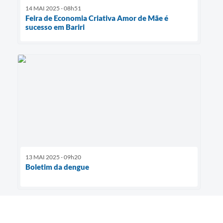
14 MAI 2025 - 08h51
Feira de Economia Criativa Amor de Mãe é
sucesso em Bariri
13 MAI 2025 - 09h20
Boletim da dengue