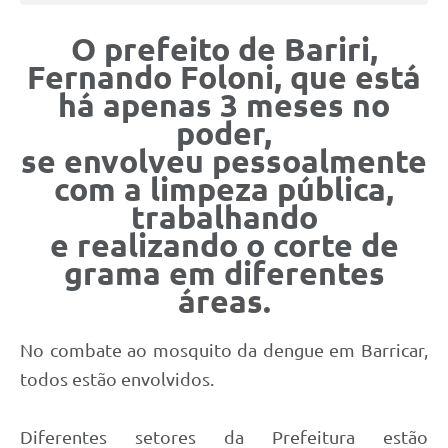
O prefeito de Bariri,
Fernando Foloni, que está
há apenas 3 meses no
poder,
se envolveu pessoalmente
com a limpeza pública,
trabalhando
e realizando o corte de
grama em diferentes
áreas.
No combate ao mosquito da dengue em Barricar,
todos estão envolvidos.
Diferentes setores da Prefeitura estão