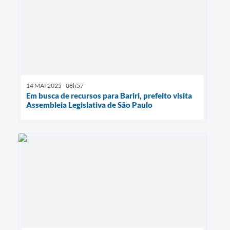
14 MAI 2025 - 08h57
Em busca de recursos para Bariri, prefeito visita
Assembleia Legislativa de São Paulo