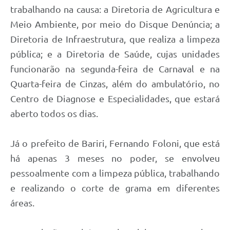
trabalhando na causa: a Diretoria de Agricultura e
Meio Ambiente, por meio do Disque Denúncia; a
Diretoria de Infraestrutura, que realiza a limpeza
pública; e a Diretoria de Saúde, cujas unidades
funcionarão na segunda-feira de Carnaval e na
Quarta-feira de Cinzas, além do ambulatório, no
Centro de Diagnose e Especialidades, que estará
aberto todos os dias.
Já o prefeito de Bariri, Fernando Foloni, que está
há apenas 3 meses no poder, se envolveu
pessoalmente com a limpeza pública, trabalhando
e realizando o corte de grama em diferentes
áreas.