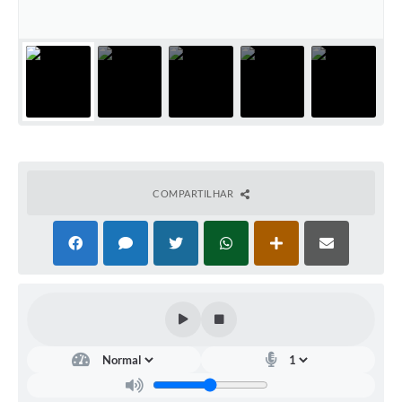
COMPARTILHAR