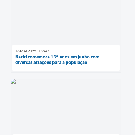
16 MAI 2025 - 18h47
Bariri comemora 135 anos em junho com
diversas atrações para a população