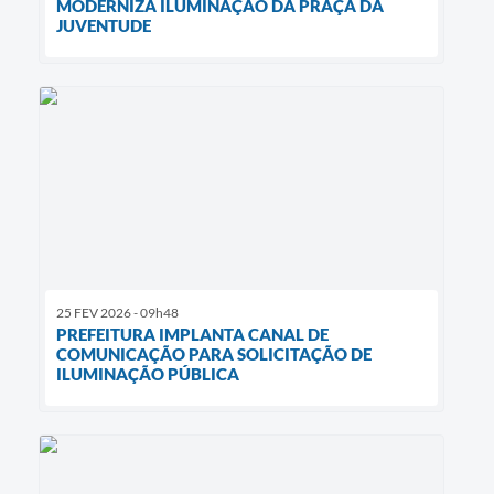
MODERNIZA ILUMINAÇÃO DA PRAÇA DA
JUVENTUDE
25 FEV 2026 - 09h48
PREFEITURA IMPLANTA CANAL DE
COMUNICAÇÃO PARA SOLICITAÇÃO DE
ILUMINAÇÃO PÚBLICA