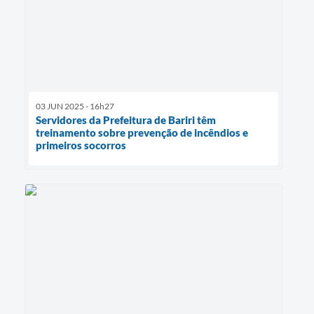
03 JUN 2025 - 16h27
Servidores da Prefeitura de Bariri têm
treinamento sobre prevenção de incêndios e
primeiros socorros