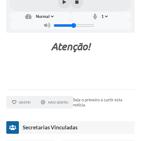
Atenção!
Seja o primeiro a curtir esta
GOSTEI
NÃO GOSTEI
notícia.
Secretarias Vinculadas