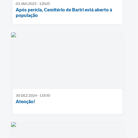
03 JAN 2025 - 12h05
Após perícia, Cemitério de Bariri está aberto à
população
30 DEZ 2024 - 11h50
Atenção!