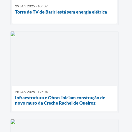
29 JAN 2025 - 10h07
Torre de TV de Bariri está sem energia elétrica
28 JAN 2025 - 12h04
Infraestrutura e Obras iniciam construção de
novo muro da Creche Rachel de Queiroz