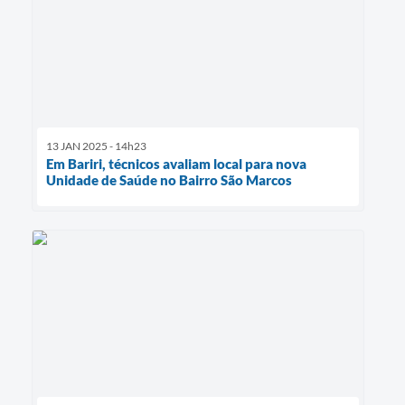
13 JAN 2025 - 14h23
Em Bariri, técnicos avaliam local para nova
Unidade de Saúde no Bairro São Marcos