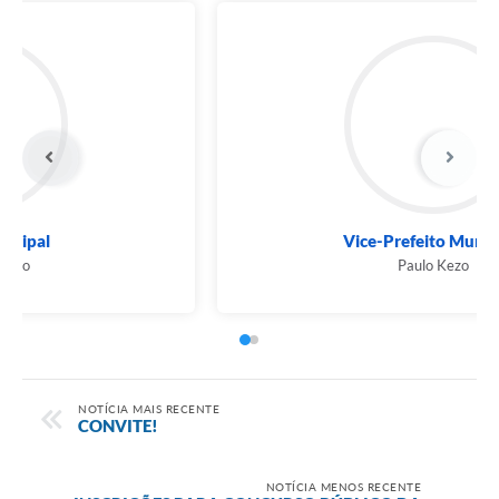
Prefeito Municipal
Airton Pegoraro
NOTÍCIA MAIS RECENTE
CONVITE!
NOTÍCIA MENOS RECENTE