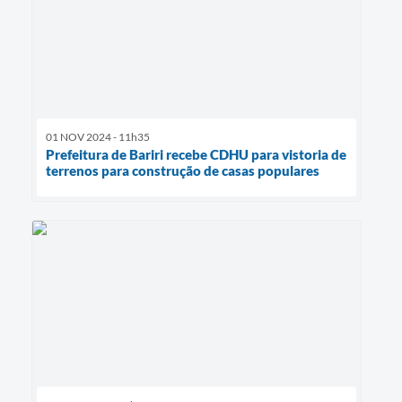
01 NOV 2024 - 11h35
Prefeitura de Bariri recebe CDHU para vistoria de
terrenos para construção de casas populares