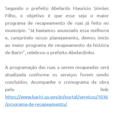
Segundo o prefeito Abelardo Maurício Simões
Filho, o objetivo é que esse seja o maior
programa de recapeamento de ruas já feito no
município. “Já havíamos anunciado essa melhoria
e, cumprindo nosso planejamento, demos início
ao maior programa de recapeamento da história
de Bariri”, celebrou o prefeito Abelardinho.
A programação das ruas a serem recapeadas será
atualizada conforme os serviços forem sendo
concluídos. Acompanhe o cronograma da obra
pelo link:
https://www.bariri.sp.gov.br/portal/servicos/1036
/programa-de-recapeamento/