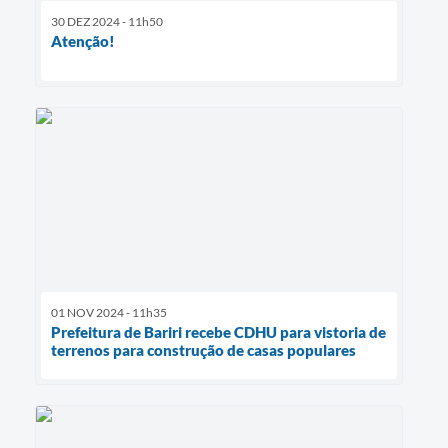
30 DEZ 2024 - 11h50
Atenção!
01 NOV 2024 - 11h35
Prefeitura de Bariri recebe CDHU para vistoria de
terrenos para construção de casas populares