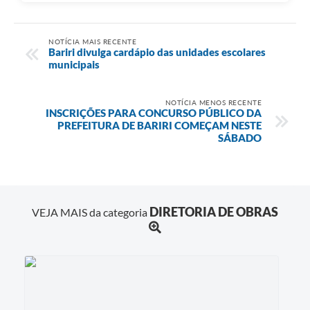
NOTÍCIA MAIS RECENTE
Bariri divulga cardápio das unidades escolares
municipais
NOTÍCIA MENOS RECENTE
INSCRIÇÕES PARA CONCURSO PÚBLICO DA
PREFEITURA DE BARIRI COMEÇAM NESTE
SÁBADO
DIRETORIA DE OBRAS
VEJA MAIS da categoria