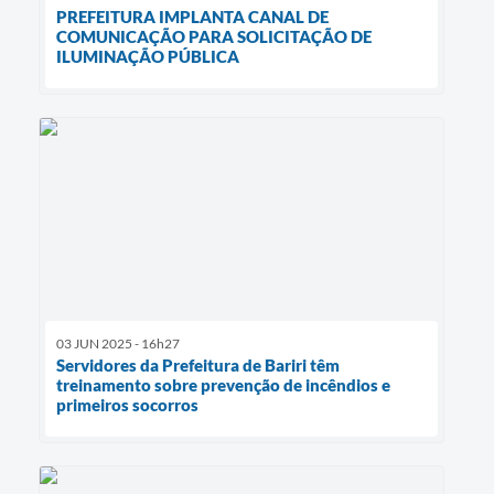
PREFEITURA IMPLANTA CANAL DE
COMUNICAÇÃO PARA SOLICITAÇÃO DE
ILUMINAÇÃO PÚBLICA
03 JUN 2025 - 16h27
Servidores da Prefeitura de Bariri têm
treinamento sobre prevenção de incêndios e
primeiros socorros