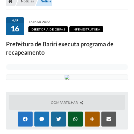
Notícias
Notícia
MAR
16 MAR 2023
16
DIRETORIA DE OBRAS
INFRAESTRUTURA
Prefeitura de Bariri executa programa de
recapeamento
COMPARTILHAR