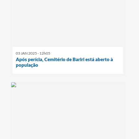
03 JAN 2025 - 12h05
Após perícia, Cemitério de Bariri está aberto à
população