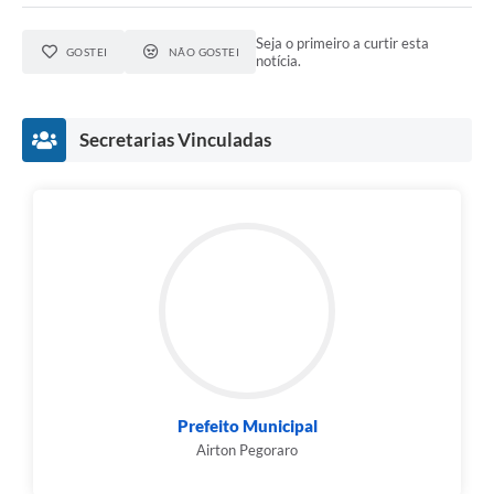
Seja o primeiro a curtir esta
GOSTEI
NÃO GOSTEI
notícia.
Secretarias Vinculadas
Prefeito Municipal
Airton Pegoraro