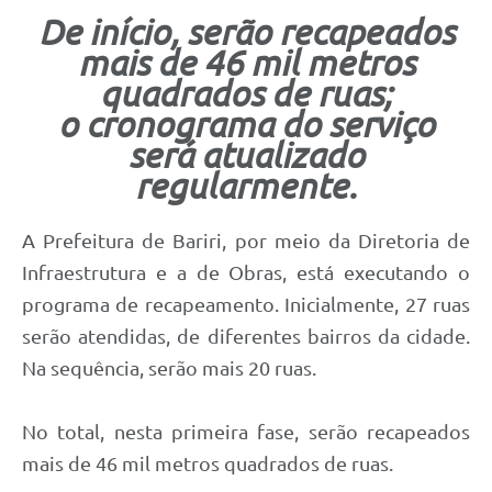
De início, serão recapeados
mais de 46 mil metros
quadrados de ruas;
o cronograma do serviço
será atualizado
regularmente.
A Prefeitura de Bariri, por meio da Diretoria de
Infraestrutura e a de Obras, está executando o
programa de recapeamento. Inicialmente, 27 ruas
serão atendidas, de diferentes bairros da cidade.
Na sequência, serão mais 20 ruas.
No total, nesta primeira fase, serão recapeados
mais de 46 mil metros quadrados de ruas.