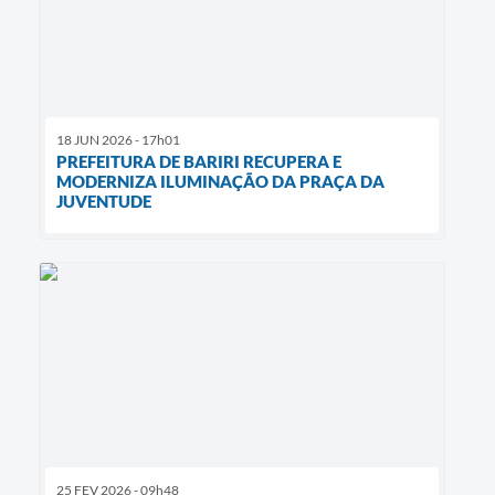
18 JUN 2026 - 17h01
PREFEITURA DE BARIRI RECUPERA E
MODERNIZA ILUMINAÇÃO DA PRAÇA DA
JUVENTUDE
25 FEV 2026 - 09h48