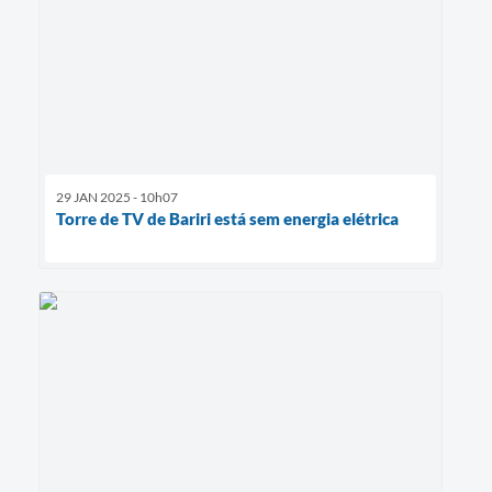
29 JAN 2025 - 10h07
Torre de TV de Bariri está sem energia elétrica