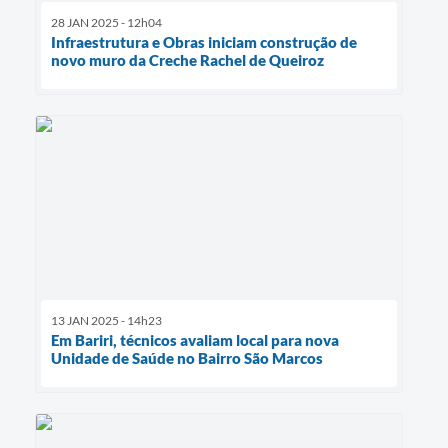
28 JAN 2025 - 12h04
Infraestrutura e Obras iniciam construção de
novo muro da Creche Rachel de Queiroz
13 JAN 2025 - 14h23
Em Bariri, técnicos avaliam local para nova
Unidade de Saúde no Bairro São Marcos