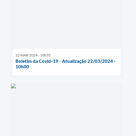
22 MAR 2024 - 10h35
Boletim da Covid-19 - Atualização 22/03/2024 -
10h00