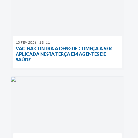
10 FEV 2026 - 11h11
VACINA CONTRA A DENGUE COMEÇA A SER
APLICADA NESTA TERÇA EM AGENTES DE
SAÚDE