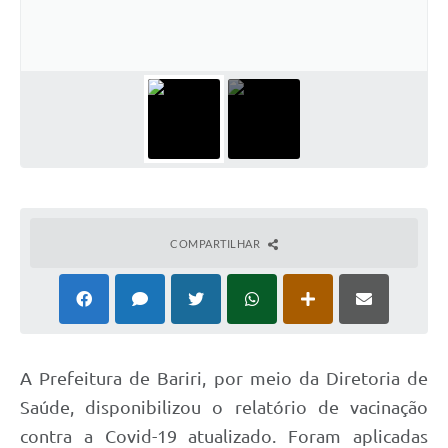
COMPARTILHAR
A Prefeitura de Bariri, por meio da Diretoria de
Saúde, disponibilizou o relatório de vacinação
contra a Covid-19 atualizado. Foram aplicadas