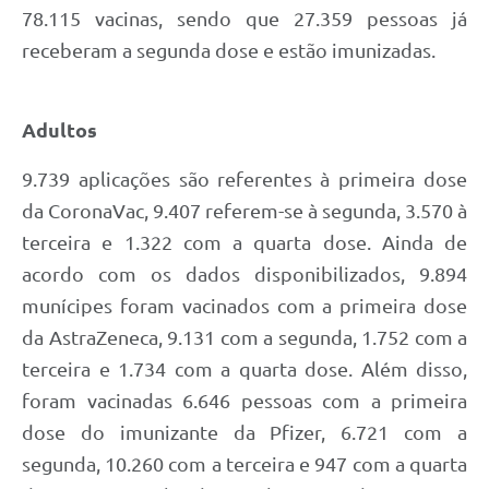
78.115 vacinas, sendo que 27.359 pessoas já
receberam a segunda dose e estão imunizadas.
Adultos
9.739 aplicações são referentes à primeira dose
da CoronaVac, 9.407 referem-se à segunda, 3.570 à
terceira e 1.322 com a quarta dose. Ainda de
acordo com os dados disponibilizados, 9.894
munícipes foram vacinados com a primeira dose
da AstraZeneca, 9.131 com a segunda, 1.752 com a
terceira e 1.734 com a quarta dose. Além disso,
foram vacinadas 6.646 pessoas com a primeira
dose do imunizante da Pfizer, 6.721 com a
segunda, 10.260 com a terceira e 947 com a quarta