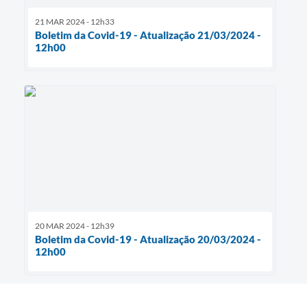
21 MAR 2024 - 12h33
Boletim da Covid-19 - Atualização 21/03/2024 -
12h00
20 MAR 2024 - 12h39
Boletim da Covid-19 - Atualização 20/03/2024 -
12h00