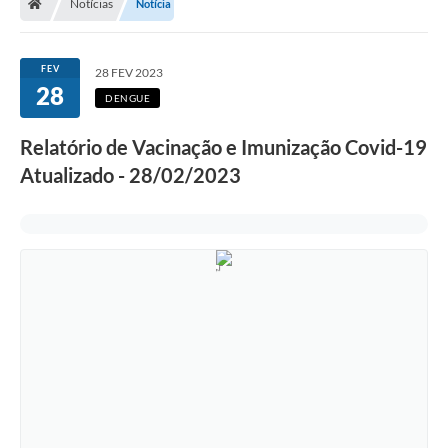
Notícias
Notícia
FEV
28 FEV 2023
28
DENGUE
Relatório de Vacinação e Imunização Covid-19
Atualizado - 28/02/2023