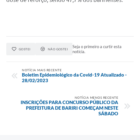
Seja o primeiro a curtir esta
GOSTEI
NÃO GOSTEI
notícia.
NOTÍCIA MAIS RECENTE
Boletim Epidemiológico da Covid-19 Atualizado -
28/02/2023
NOTÍCIA MENOS RECENTE
INSCRIÇÕES PARA CONCURSO PÚBLICO DA
PREFEITURA DE BARIRI COMEÇAM NESTE
SÁBADO