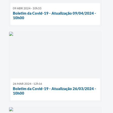
09 ABR 2024 - 10h33
Boletim da Covid-19 - Atualização 09/04/2024 -
10h00
26 MAR 2024 - 12h16
Boletim da Covid-19 - Atualização 26/03/2024 -
10h00