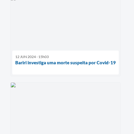
12 JUN 2024 - 15h03
Bariri investiga uma morte suspeita por Covid-19