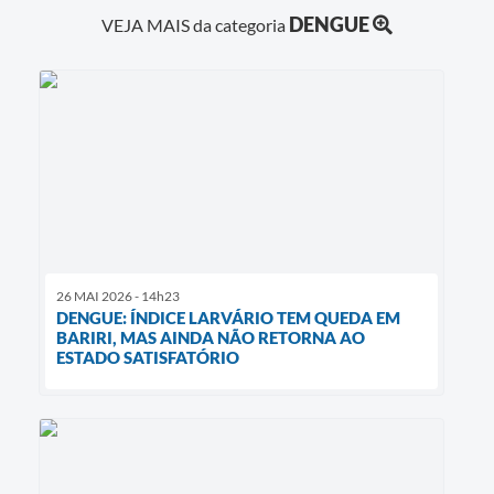
DENGUE
VEJA MAIS da categoria
26 MAI 2026 - 14h23
DENGUE: ÍNDICE LARVÁRIO TEM QUEDA EM
BARIRI, MAS AINDA NÃO RETORNA AO
ESTADO SATISFATÓRIO