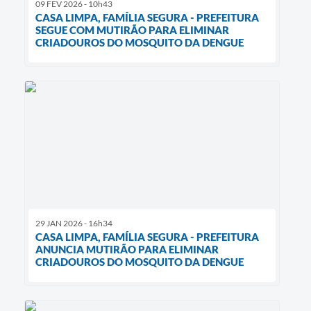
09 FEV 2026 - 10h43
CASA LIMPA, FAMÍLIA SEGURA - PREFEITURA
SEGUE COM MUTIRÃO PARA ELIMINAR
CRIADOUROS DO MOSQUITO DA DENGUE
29 JAN 2026 - 16h34
CASA LIMPA, FAMÍLIA SEGURA - PREFEITURA
ANUNCIA MUTIRÃO PARA ELIMINAR
CRIADOUROS DO MOSQUITO DA DENGUE