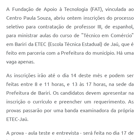
A Fundação de Apoio à Tecnologia (FAT), vinculada ao
Centro Paula Souza, abriu ontem inscrições do processo
seletivo para contratação de professor III, de espanhol,
para ministrar aulas do curso de "Técnico em Comércio"
em Bariri da ETEC (Escola Técnica Estadual) de Jaú, que é
feito em parceria com a Prefeitura do município. Há uma
vaga apenas.
As inscrições irão até o dia 14 deste mês e podem ser
feitas entre 8 e 11 horas, e 13 às 17 horas, na sede da
Prefeitura de Bariri. Os candidatos devem apresentar na
inscrição o currículo e preencher um requerimento. As
provas passarão por uma banda examinadora da própria
ETEC-Jaú.
A prova - aula teste e entrevista - será feita no dia 17 de