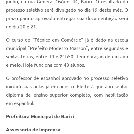
junho, na rua General Osório, 44, Bariri. O resultado do
processo seletivo será divulgado no dia 19 deste mês. O
prazo para o aprovado entregar sua documentação será
no dia 20 e 21.
O curso de "Técnico em Comércio" já é dado na escola
municipal "Prefeito Modesto Masson", entre segundas e
sextas-feiras, entre 19 e 21h50. Tem duração de um ano
e meio. Hoje funciona com 40 alunos.
O professor de espanhol aprovado no processo seletivo
iniciará suas aulas já em agosto. Ele terá que apresentar
diploma de ensino superior completo, com habilitação
em espanhol.
Prefeitura Municipal de Bariri
Assessoria de Imprensa