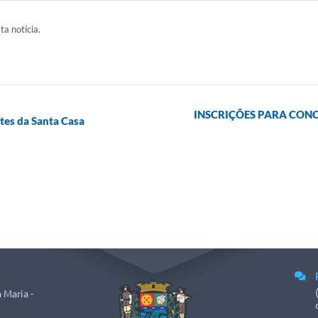
ta notícia.
INSCRIÇÕES PARA CONC
tes da Santa Casa
 Maria -