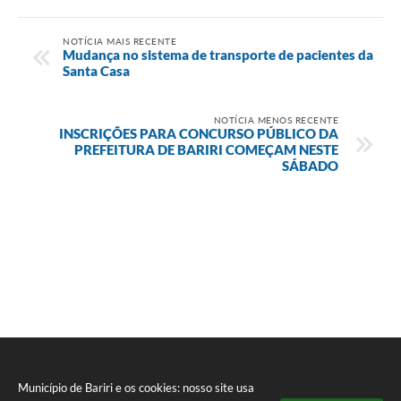
NOTÍCIA MAIS RECENTE
Mudança no sistema de transporte de pacientes da
Santa Casa
NOTÍCIA MENOS RECENTE
INSCRIÇÕES PARA CONCURSO PÚBLICO DA
PREFEITURA DE BARIRI COMEÇAM NESTE
SÁBADO
Município de Bariri e os cookies: nosso site usa