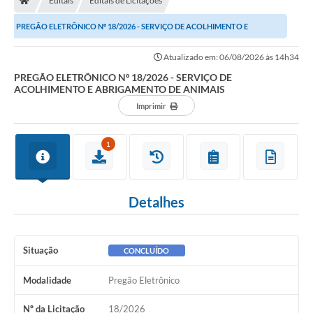
Editais
Editais de Licitações
PREGÃO ELETRÔNICO Nº 18/2026 - SERVIÇO DE ACOLHIMENTO E
ABRIGAMENTO DE ANIMAIS
Atualizado em: 06/08/2026 às 14h34
PREGÃO ELETRÔNICO Nº 18/2026 - SERVIÇO DE
ACOLHIMENTO E ABRIGAMENTO DE ANIMAIS
Imprimir
1
Detalhes
Situação
CONCLUÍDO
Modalidade
Pregão Eletrônico
Nº da Licitação
18/2026