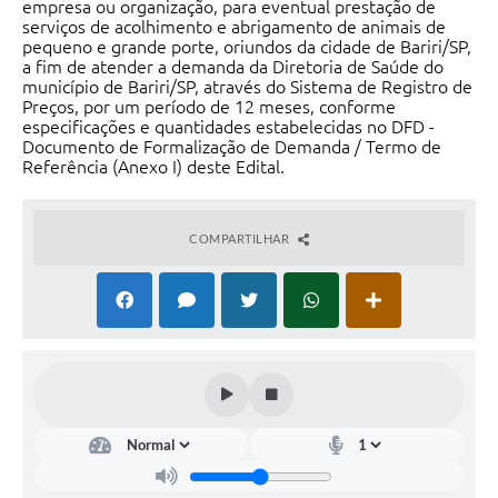
empresa ou organização, para eventual prestação de
serviços de acolhimento e abrigamento de animais de
pequeno e grande porte, oriundos da cidade de Bariri/SP,
a fim de atender a demanda da Diretoria de Saúde do
município de Bariri/SP, através do Sistema de Registro de
Preços, por um período de 12 meses, conforme
especificações e quantidades estabelecidas no DFD -
Documento de Formalização de Demanda / Termo de
Referência (Anexo I) deste Edital.
COMPARTILHAR