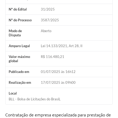
Nº do Edital
31/2025
Nº do Processo
3587/2025
Modo de
Aberto
Disputa
Amparo Legal
Lei 14.133/2021, Art 28, II
Valor máximo
R$ 116.480,21
global
Publicado em
01/07/2025 às 16h12
Realização em
17/07/2025 às 09h00
Local
BLL - Bolsa de Licitações do BrasiL
Contratação de empresa especializada para prestação de