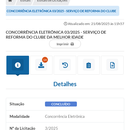
Editais
Editais de Licitações
CONCORRÊNCIA ELETRÔNICA 03/2025 - SERVIÇO DE REFORMA DO CLUBE
DA MELHOR IDADE
Atualizado em: 21/08/2025 às 11h57
CONCORRÊNCIA ELETRÔNICA 03/2025 - SERVIÇO DE
REFORMA DO CLUBE DA MELHOR IDADE
Imprimir
14
Detalhes
Situação
CONCLUÍDO
Modalidade
Concorrência Eletrônica
Nº da Licitação
3/2025