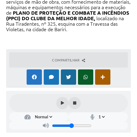
serviços de mão de obra, com fornecimento de materiais,
máquinas e equipamentos necessários para a execução
de
PLANO DE PROTEÇÃO E COMBATE A INCÊNDIOS
(PPCI) DO CLUBE DA MELHOR IDADE,
localizado na
Rua Tiradentes, nº 325, esquina com a Travessa das
Violetas, na cidade de Bariri.
COMPARTILHAR