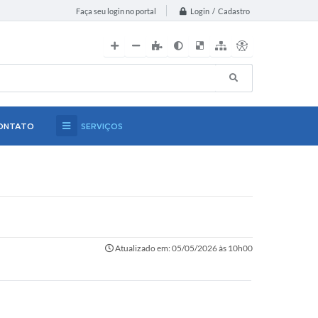
Login / Cadastro
Faça seu login no portal
ONTATO
SERVIÇOS
Atualizado em: 05/05/2026 às 10h00