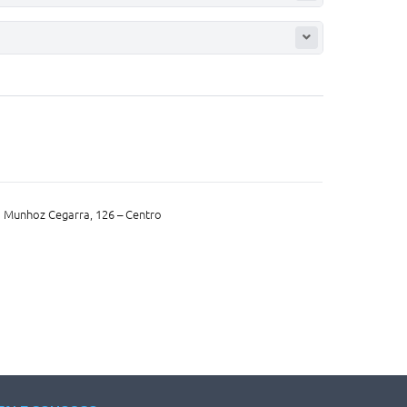
o Munhoz Cegarra, 126 – Centro