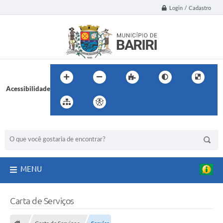
Login / Cadastro
Acessibilidade
BUSCA DO SITE:
MENU
Carta de Serviços