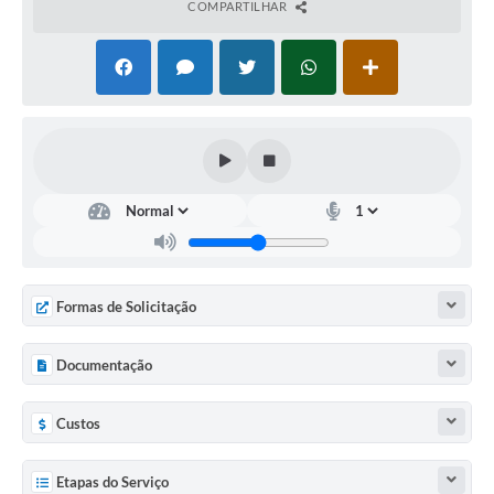
COMPARTILHAR
Formas de Solicitação
Documentação
Custos
Etapas do Serviço