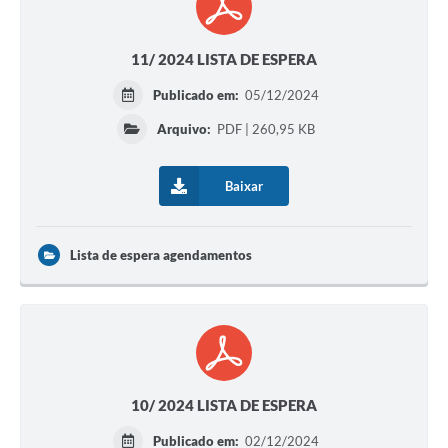
11/ 2024 LISTA DE ESPERA
Publicado em:
05/12/2024
Arquivo:
PDF | 260,95 KB
Baixar
Lista de espera agendamentos
10/ 2024 LISTA DE ESPERA
Publicado em:
02/12/2024