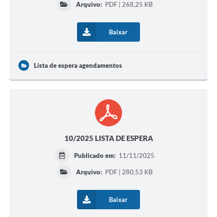
Arquivo:
PDF | 268,25 KB
Baixar
Lista de espera agendamentos
10/2025 LISTA DE ESPERA
Publicado em:
11/11/2025
Arquivo:
PDF | 280,53 KB
Baixar