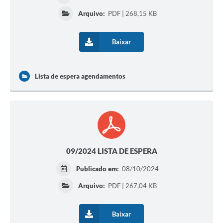
Arquivo:
PDF | 268,15 KB
Baixar
Lista de espera agendamentos
09/2024 LISTA DE ESPERA
Publicado em:
08/10/2024
Arquivo:
PDF | 267,04 KB
Baixar