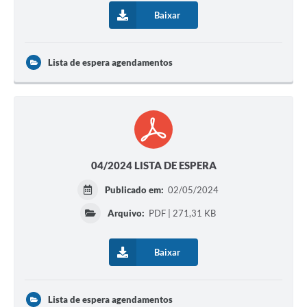
Baixar
Lista de espera agendamentos
04/2024 LISTA DE ESPERA
Publicado em:
02/05/2024
Arquivo:
PDF | 271,31 KB
Baixar
Lista de espera agendamentos