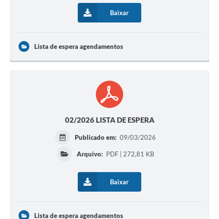
Baixar
Lista de espera agendamentos
02/2026 LISTA DE ESPERA
Publicado em:
09/03/2026
Arquivo:
PDF | 272,81 KB
Baixar
Lista de espera agendamentos