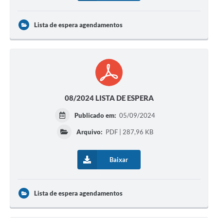
Lista de espera agendamentos
08/2024 LISTA DE ESPERA
Publicado em:
05/09/2024
Arquivo:
PDF | 287,96 KB
Baixar
Lista de espera agendamentos