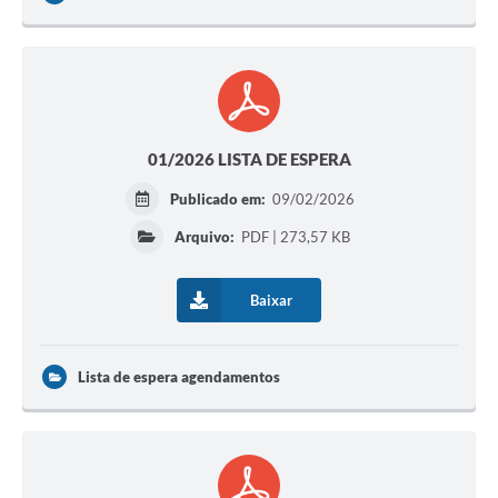
01/2026 LISTA DE ESPERA
Publicado em:
09/02/2026
Arquivo:
PDF | 273,57 KB
Baixar
Lista de espera agendamentos