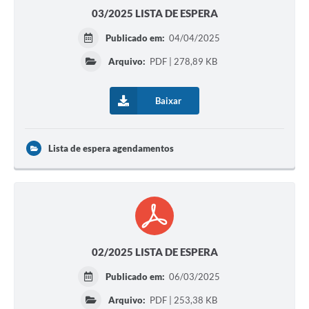
03/2025 LISTA DE ESPERA
Publicado em:
04/04/2025
Arquivo:
PDF | 278,89 KB
Baixar
Lista de espera agendamentos
02/2025 LISTA DE ESPERA
Publicado em:
06/03/2025
Arquivo:
PDF | 253,38 KB