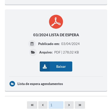
03/2024 LISTA DE ESPERA
Publicado em:
03/04/2024
Arquivo:
PDF | 278,02 KB
Baixar
Lista de espera agendamentos