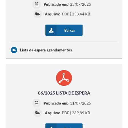
Publicado em:
25/07/2025
Arquivo:
PDF | 253,44 KB
Baixar
Lista de espera agendamentos
06/2025 LISTA DE ESPERA
Publicado em:
11/07/2025
Arquivo:
PDF | 269,89 KB