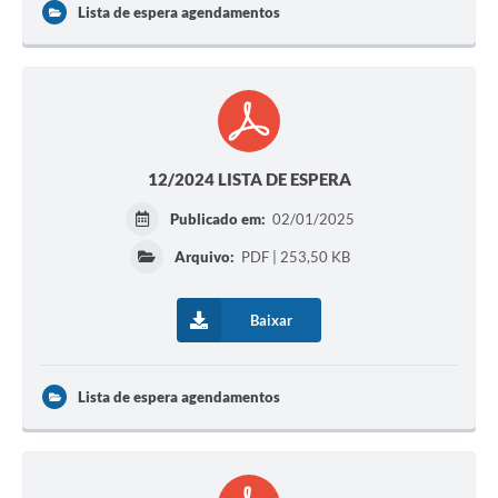
Lista de espera agendamentos
12/2024 LISTA DE ESPERA
Publicado em:
02/01/2025
Arquivo:
PDF | 253,50 KB
Baixar
Lista de espera agendamentos