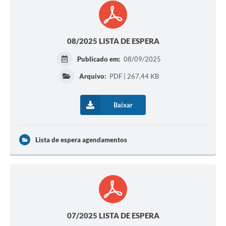
08/2025 LISTA DE ESPERA
Publicado em:
08/09/2025
Arquivo:
PDF | 267,44 KB
Baixar
Lista de espera agendamentos
07/2025 LISTA DE ESPERA