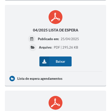
04/2025 LISTA DE ESPERA
Publicado em:
25/04/2025
Arquivo:
PDF | 295,26 KB
Baixar
Lista de espera agendamentos