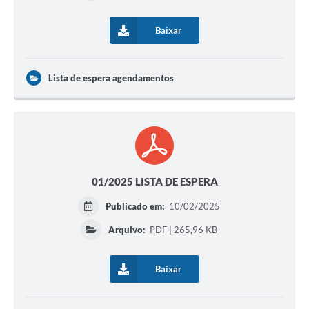
Baixar
Lista de espera agendamentos
01/2025 LISTA DE ESPERA
Publicado em:
10/02/2025
Arquivo:
PDF | 265,96 KB
Baixar