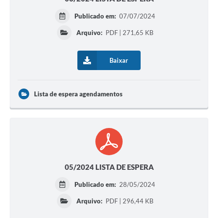
Publicado em:
07/07/2024
Arquivo:
PDF | 271,65 KB
Baixar
Lista de espera agendamentos
05/2024 LISTA DE ESPERA
Publicado em:
28/05/2024
Arquivo:
PDF | 296,44 KB