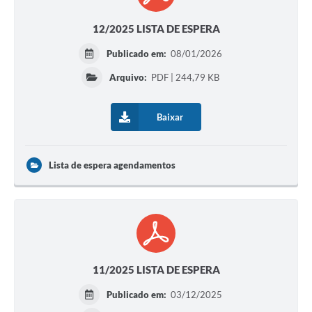
12/2025 LISTA DE ESPERA
Publicado em:
08/01/2026
Arquivo:
PDF | 244,79 KB
Baixar
Lista de espera agendamentos
11/2025 LISTA DE ESPERA
Publicado em:
03/12/2025