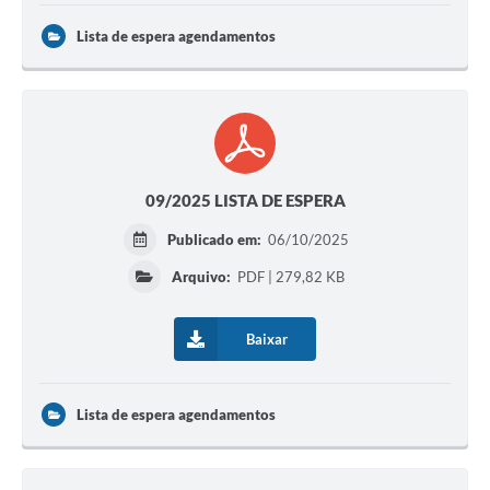
Lista de espera agendamentos
09/2025 LISTA DE ESPERA
Publicado em:
06/10/2025
Arquivo:
PDF | 279,82 KB
Baixar
Lista de espera agendamentos