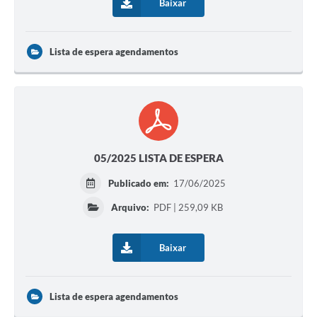
Baixar
Lista de espera agendamentos
05/2025 LISTA DE ESPERA
Publicado em:
17/06/2025
Arquivo:
PDF | 259,09 KB
Baixar
Lista de espera agendamentos