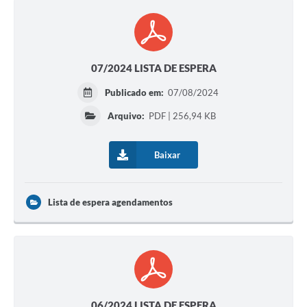
07/2024 LISTA DE ESPERA
Publicado em:
07/08/2024
Arquivo:
PDF | 256,94 KB
Baixar
Lista de espera agendamentos
06/2024 LISTA DE ESPERA