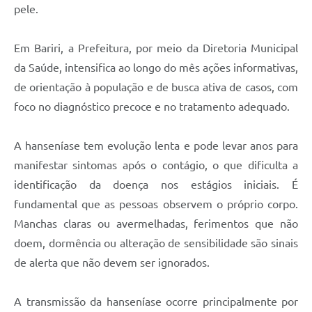
pele.
Em Bariri, a Prefeitura, por meio da Diretoria Municipal
da Saúde, intensifica ao longo do mês ações informativas,
de orientação à população e de busca ativa de casos, com
foco no diagnóstico precoce e no tratamento adequado.
A hanseníase tem evolução lenta e pode levar anos para
manifestar sintomas após o contágio, o que dificulta a
identificação da doença nos estágios iniciais. É
fundamental que as pessoas observem o próprio corpo.
Manchas claras ou avermelhadas, ferimentos que não
doem, dormência ou alteração de sensibilidade são sinais
de alerta que não devem ser ignorados.
A transmissão da hanseníase ocorre principalmente por