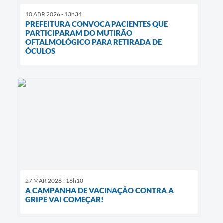
10 ABR 2026 - 13h34
PREFEITURA CONVOCA PACIENTES QUE
PARTICIPARAM DO MUTIRÃO
OFTALMOLÓGICO PARA RETIRADA DE
ÓCULOS
27 MAR 2026 - 16h10
A CAMPANHA DE VACINAÇÃO CONTRA A
GRIPE VAI COMEÇAR!