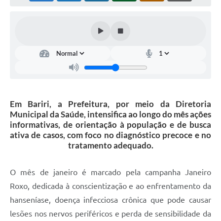
Em Bariri, a Prefeitura, por meio da Diretoria
Municipal da Saúde, intensifica ao longo do mês ações
informativas, de orientação à população e de busca
ativa de casos, com foco no diagnóstico precoce e no
tratamento adequado.
O mês de janeiro é marcado pela campanha Janeiro
Roxo, dedicada à conscientização e ao enfrentamento da
hanseníase, doença infecciosa crônica que pode causar
lesões nos nervos periféricos e perda de sensibilidade da