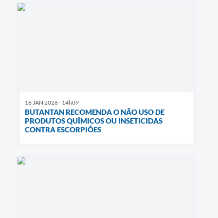
16 JAN 2026 - 14h09
BUTANTAN RECOMENDA O NÃO USO DE
PRODUTOS QUÍMICOS OU INSETICIDAS
CONTRA ESCORPIÕES