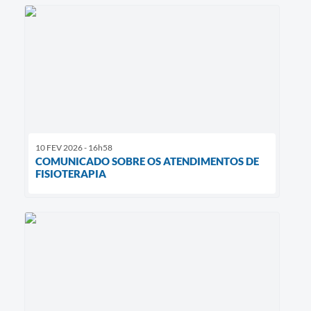
10 FEV 2026 - 16h58
COMUNICADO SOBRE OS ATENDIMENTOS DE
FISIOTERAPIA