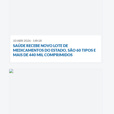
10 ABR 2026 - 14h18
SAÚDE RECEBE NOVO LOTE DE
MEDICAMENTOS DO ESTADO, SÃO 60 TIPOS E
MAIS DE 440 MIL COMPRIMIDOS