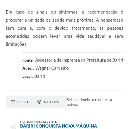
Em caso de sinais ou sintomas, a recomendação é
procurar a unidade de saúde mais próxima. A hanseníase
tem cura e, com o devido tratamento, as pessoas
acometidas podem levar uma vida saudável e sem
limitações.
Assessoria de Imprensa da Prefeitura de Bariri
Fonte:
Wagner Carvalho
Autor:
Bariri
Local:
Seja o primeiro a curtir esta
GOSTEI
NÃO GOSTEI
notícia.
NOTÍCIA MAIS RECENTE
BARIRI CONQUISTA NOVA MÁQUINA