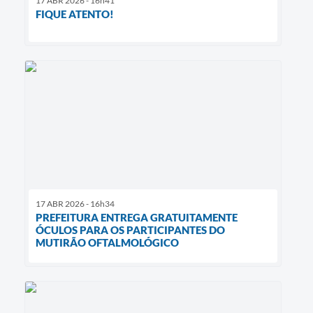
17 ABR 2026 - 16h41
FIQUE ATENTO!
17 ABR 2026 - 16h34
PREFEITURA ENTREGA GRATUITAMENTE
ÓCULOS PARA OS PARTICIPANTES DO
MUTIRÃO OFTALMOLÓGICO