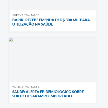
10 FEV 2026 - 16h57
BARIRI RECEBE EMENDA DE R$ 300 MIL PARA
UTILIZAÇÃO NA SAÚDE
26 JAN 2026 - 16h49
SAÚDE: ALERTA EPIDEMIOLÓGICO SOBRE
SURTO DE SARAMPO IMPORTADO