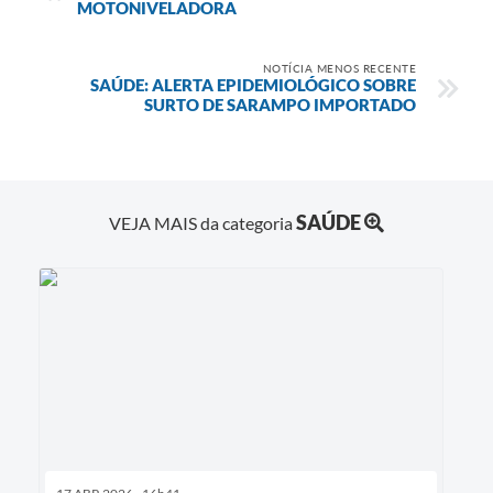
MOTONIVELADORA
NOTÍCIA MENOS RECENTE
SAÚDE: ALERTA EPIDEMIOLÓGICO SOBRE
SURTO DE SARAMPO IMPORTADO
SAÚDE
VEJA MAIS da categoria