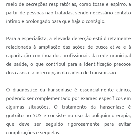
meio de secreções respiratórias, como tosse e espirro, a
partir de pessoas não tratadas, sendo necessário contato
íntimo e prolongado para que haja o contágio.
Para a especialista, a elevada detecção está diretamente
relacionada à ampliação das ações de busca ativa e à
capacitação contínua dos profissionais da rede municipal
de saúde, o que contribui para a identificação precoce
dos casos e a interrupção da cadeia de transmissão.
O diagnóstico da hanseníase é essencialmente clínico,
podendo ser complementado por exames específicos em
algumas situações. O tratamento da hanseníase é
gratuito no SUS e consiste no uso da poliquimioterapia,
que deve ser seguido rigorosamente para evitar
complicações e sequelas.