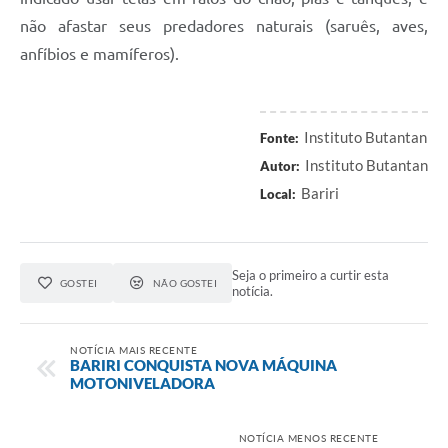
não afastar seus predadores naturais (saruês, aves,
anfíbios e mamíferos).
Instituto Butantan
Fonte:
Instituto Butantan
Autor:
Bariri
Local:
Seja o primeiro a curtir esta
GOSTEI
NÃO GOSTEI
notícia.
NOTÍCIA MAIS RECENTE
BARIRI CONQUISTA NOVA MÁQUINA
MOTONIVELADORA
NOTÍCIA MENOS RECENTE