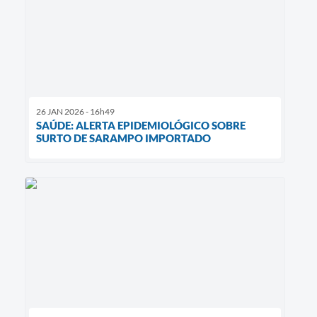
26 JAN 2026 - 16h49
SAÚDE: ALERTA EPIDEMIOLÓGICO SOBRE
SURTO DE SARAMPO IMPORTADO