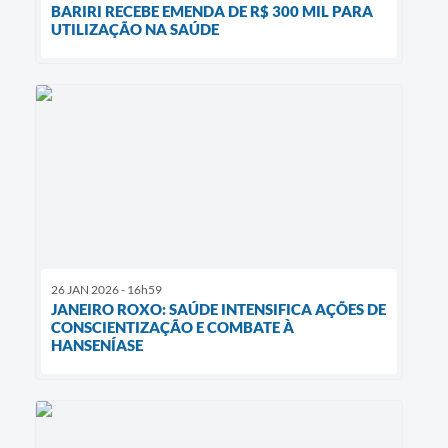
BARIRI RECEBE EMENDA DE R$ 300 MIL PARA
UTILIZAÇÃO NA SAÚDE
26 JAN 2026 - 16h59
JANEIRO ROXO: SAÚDE INTENSIFICA AÇÕES DE
CONSCIENTIZAÇÃO E COMBATE À
HANSENÍASE