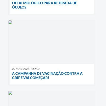
OFTALMOLÓGICO PARA RETIRADA DE
ÓCULOS
27 MAR 2026 - 16h10
A CAMPANHA DE VACINAÇÃO CONTRA A
GRIPE VAI COMEÇAR!