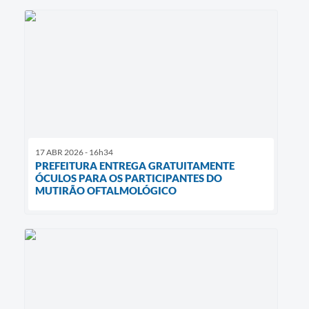
17 ABR 2026 - 16h34
PREFEITURA ENTREGA GRATUITAMENTE
ÓCULOS PARA OS PARTICIPANTES DO
MUTIRÃO OFTALMOLÓGICO