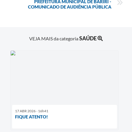
PREFEITURA MUNICIPAL DE BARIRI -
COMUNICADO DE AUDIÊNCIA PÚBLICA
SAÚDE
VEJA MAIS da categoria
17 ABR 2026 - 16h41
FIQUE ATENTO!