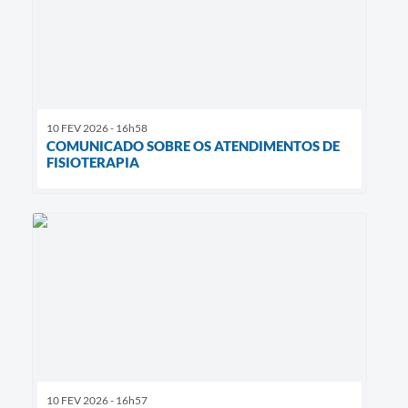
10 FEV 2026 - 16h58
COMUNICADO SOBRE OS ATENDIMENTOS DE
FISIOTERAPIA
10 FEV 2026 - 16h57