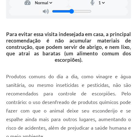
Para evitar essa visita indesejada em casa, a principal
recomendação é não acumular materiais de
construção, que podem servir de abrigo, e nem lixo,
que atrai as baratas (um alimento comum dos
escorpiões).
Produtos comuns do dia a dia, como vinagre e água
sanitária, ou mesmo inseticidas e pesticidas, não são
recomendados para controle de escorpiões. Pelo
contrário: o uso desenfreado de produtos químicos pode
fazer com que o animal deixe seu esconderijo e se
espalhe ainda mais para outros lugares, aumentando o
risco de acidentes, além de prejudicar a saúde humana e
o meio ambiente.