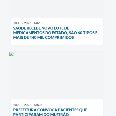
10 ABR 2026 - 14h18
SAÚDE RECEBE NOVO LOTE DE
MEDICAMENTOS DO ESTADO, SÃO 60 TIPOS E
MAIS DE 440 MIL COMPRIMIDOS
10 ABR 2026 - 13h34
PREFEITURA CONVOCA PACIENTES QUE
PARTICIPARAM DO MUTIRÃO