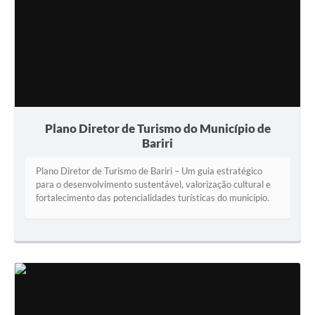
Plano Diretor de Turismo do Município de
Bariri
Plano Diretor de Turismo de Bariri – Um guia estratégico
para o desenvolvimento sustentável, valorização cultural e
fortalecimento das potencialidades turísticas do município.