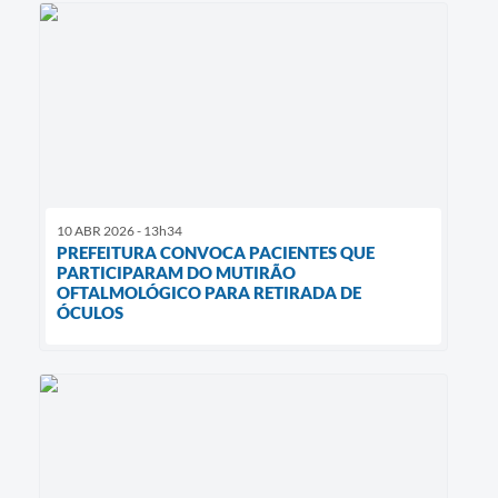
10 ABR 2026 - 13h34
PREFEITURA CONVOCA PACIENTES QUE
PARTICIPARAM DO MUTIRÃO
OFTALMOLÓGICO PARA RETIRADA DE
ÓCULOS