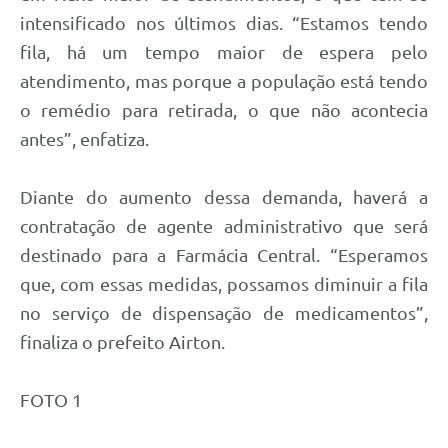
intensificado nos últimos dias. “Estamos tendo
fila, há um tempo maior de espera pelo
atendimento, mas porque a população está tendo
o remédio para retirada, o que não acontecia
antes”, enfatiza.
Diante do aumento dessa demanda, haverá a
contratação de agente administrativo que será
destinado para a Farmácia Central. “Esperamos
que, com essas medidas, possamos diminuir a fila
no serviço de dispensação de medicamentos”,
finaliza o prefeito Airton.
FOTO 1