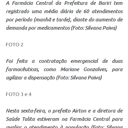
A Farmácia Central da Prefeitura de Bariri tem
registrado uma média diária de 60 atendimentos
por período (manhã e tarde), diante do aumento de
demanda por medicamentos (Foto: Silvana Paiva)
FOTO 2
Foi feita a contratação emergencial de duas
farmacêuticas, como Mariane Gonzalves, para
agilizar a dispensação (Foto: Silvana Paiva)
FOTO 3 e 4
Nesta sexta-feira, o prefeito Airton e a diretora de
Saúde Talita estiveram na Farmácia Central para
avaliar o atendimento à população (Foto: Silvana