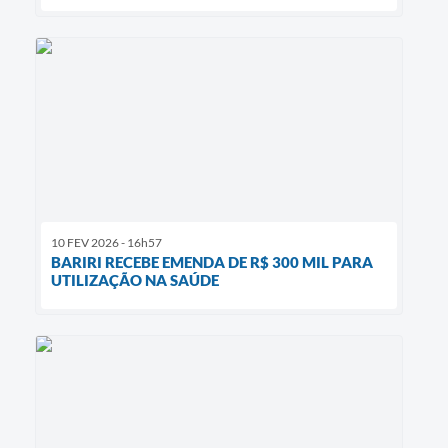
10 FEV 2026 - 16h57
BARIRI RECEBE EMENDA DE R$ 300 MIL PARA
UTILIZAÇÃO NA SAÚDE