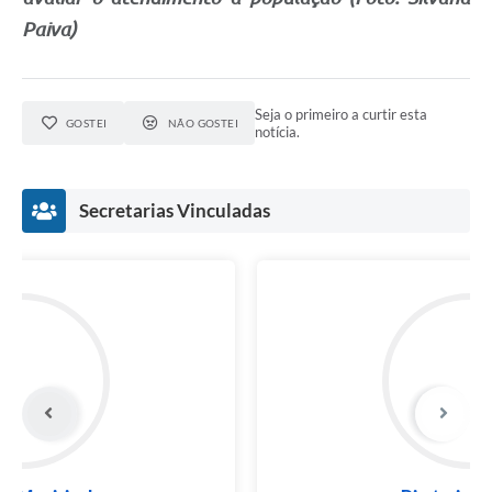
Paiva)
Seja o primeiro a curtir esta
GOSTEI
NÃO GOSTEI
notícia.
Secretarias Vinculadas