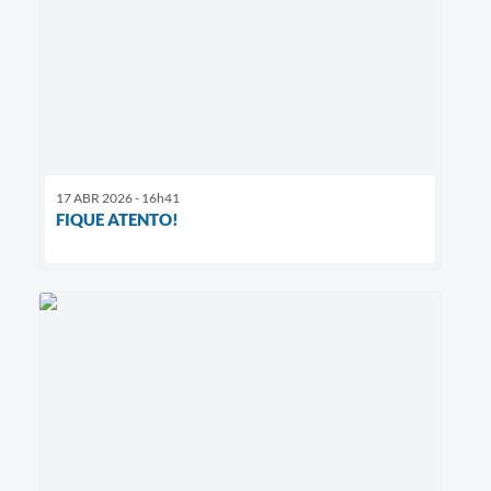
17 ABR 2026 - 16h41
FIQUE ATENTO!