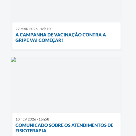
27 MAR 2026 - 16h10
A CAMPANHA DE VACINAÇÃO CONTRA A
GRIPE VAI COMEÇAR!
10 FEV 2026 - 16h58
COMUNICADO SOBRE OS ATENDIMENTOS DE
FISIOTERAPIA