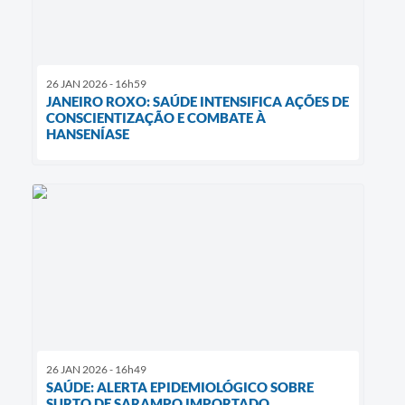
26 JAN 2026 - 16h59
JANEIRO ROXO: SAÚDE INTENSIFICA AÇÕES DE
CONSCIENTIZAÇÃO E COMBATE À
HANSENÍASE
26 JAN 2026 - 16h49
SAÚDE: ALERTA EPIDEMIOLÓGICO SOBRE
SURTO DE SARAMPO IMPORTADO