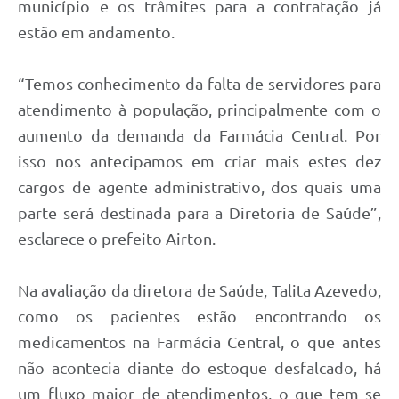
município e os trâmites para a contratação já
estão em andamento.
“Temos conhecimento da falta de servidores para
atendimento à população, principalmente com o
aumento da demanda da Farmácia Central. Por
isso nos antecipamos em criar mais estes dez
cargos de agente administrativo, dos quais uma
parte será destinada para a Diretoria de Saúde”,
esclarece o prefeito Airton.
Na avaliação da diretora de Saúde, Talita Azevedo,
como os pacientes estão encontrando os
medicamentos na Farmácia Central, o que antes
não acontecia diante do estoque desfalcado, há
um fluxo maior de atendimentos, o que tem se