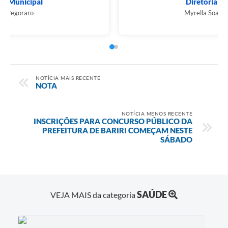
Prefeito Municipal
Airton Pegoraro
NOTÍCIA MAIS RECENTE
NOTA
NOTÍCIA MENOS RECENTE
INSCRIÇÕES PARA CONCURSO PÚBLICO DA
PREFEITURA DE BARIRI COMEÇAM NESTE
SÁBADO
SAÚDE
VEJA MAIS da categoria