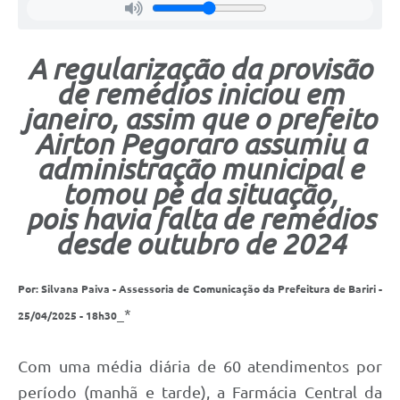
A regularização da provisão
de remédios iniciou em
janeiro, assim que o prefeito
Airton Pegoraro assumiu a
administração municipal e
tomou pé da situação,
pois havia falta de remédios
desde outubro de 2024
Por: Silvana Paiva - Assessoria de Comunicação da Prefeitura de Bariri -
_*
25/04/2025 - 18h30
Com uma média diária de 60 atendimentos por
período (manhã e tarde), a Farmácia Central da