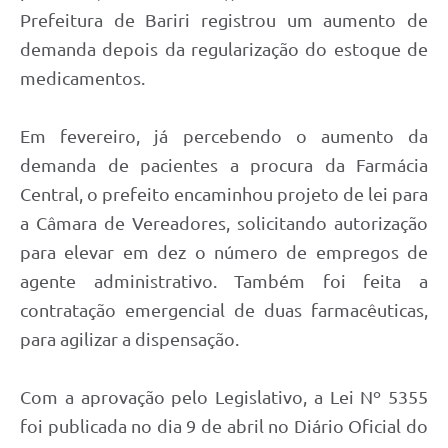
Prefeitura de Bariri registrou um aumento de
demanda depois da regularização do estoque de
medicamentos.
Em fevereiro, já percebendo o aumento da
demanda de pacientes a procura da Farmácia
Central, o prefeito encaminhou projeto de lei para
a Câmara de Vereadores, solicitando autorização
para elevar em dez o número de empregos de
agente administrativo. Também foi feita a
contratação emergencial de duas farmacêuticas,
para agilizar a dispensação.
Com a aprovação pelo Legislativo, a Lei Nº 5355
foi publicada no dia 9 de abril no Diário Oficial do