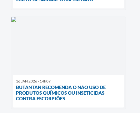
16 JAN 2026 - 14h09
BUTANTAN RECOMENDA O NÃO USO DE
PRODUTOS QUÍMICOS OU INSETICIDAS
CONTRA ESCORPIÕES