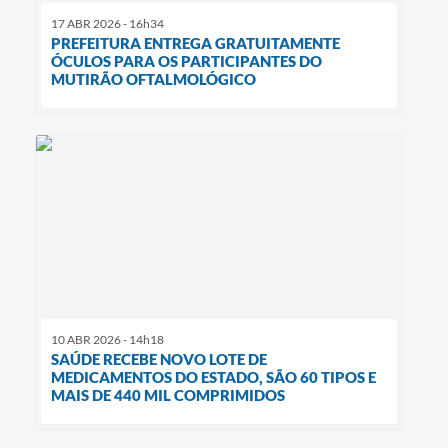
17 ABR 2026 - 16h34
PREFEITURA ENTREGA GRATUITAMENTE
ÓCULOS PARA OS PARTICIPANTES DO
MUTIRÃO OFTALMOLÓGICO
10 ABR 2026 - 14h18
SAÚDE RECEBE NOVO LOTE DE
MEDICAMENTOS DO ESTADO, SÃO 60 TIPOS E
MAIS DE 440 MIL COMPRIMIDOS