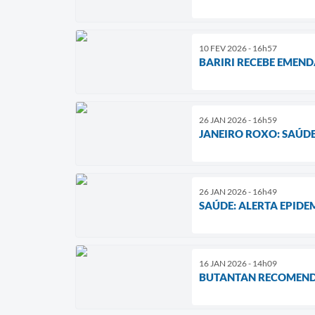
10 FEV 2026 - 16h57
BARIRI RECEBE EMEND
26 JAN 2026 - 16h59
JANEIRO ROXO: SAÚDE
26 JAN 2026 - 16h49
SAÚDE: ALERTA EPID
16 JAN 2026 - 14h09
BUTANTAN RECOMENDA