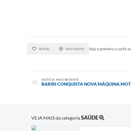
Seja o primeiro a curtir es
GOSTEI
NÃO GOSTEI
NOTÍCIA MAIS RECENTE
BARIRI CONQUISTA NOVA MÁQUINA MO
SAÚDE
VEJA MAIS da categoria