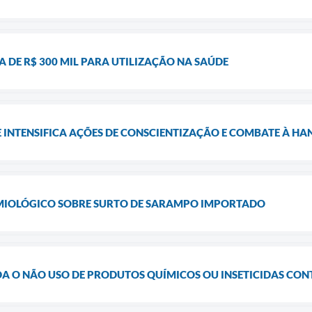
A DE R$ 300 MIL PARA UTILIZAÇÃO NA SAÚDE
 INTENSIFICA AÇÕES DE CONSCIENTIZAÇÃO E COMBATE À HA
EMIOLÓGICO SOBRE SURTO DE SARAMPO IMPORTADO
 O NÃO USO DE PRODUTOS QUÍMICOS OU INSETICIDAS CON