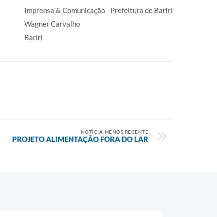
Imprensa & Comunicação - Prefeitura de Bariri
Wagner Carvalho
Bariri
NOTÍCIA MENOS RECENTE
PROJETO ALIMENTAÇÃO FORA DO LAR