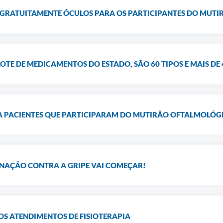
 GRATUITAMENTE ÓCULOS PARA OS PARTICIPANTES DO MUT
OTE DE MEDICAMENTOS DO ESTADO, SÃO 60 TIPOS E MAIS DE
 PACIENTES QUE PARTICIPARAM DO MUTIRÃO OFTALMOLÓGI
NAÇÃO CONTRA A GRIPE VAI COMEÇAR!
S ATENDIMENTOS DE FISIOTERAPIA