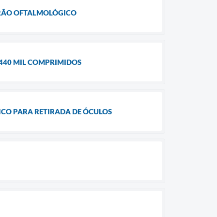
IRÃO OFTALMOLÓGICO
 440 MIL COMPRIMIDOS
CO PARA RETIRADA DE ÓCULOS