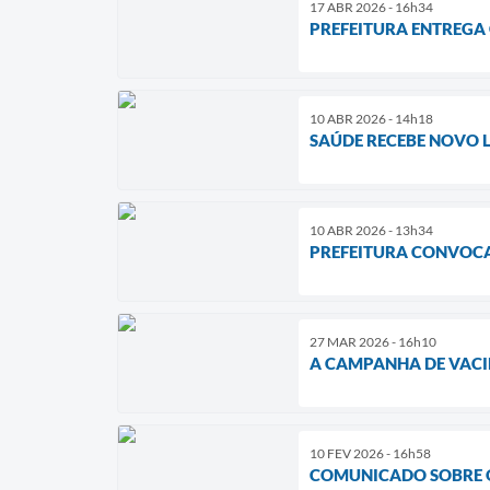
17 ABR 2026 - 16h34
PREFEITURA ENTREGA
10 ABR 2026 - 14h18
SAÚDE RECEBE NOVO L
10 ABR 2026 - 13h34
PREFEITURA CONVOCA
27 MAR 2026 - 16h10
A CAMPANHA DE VACI
10 FEV 2026 - 16h58
COMUNICADO SOBRE O