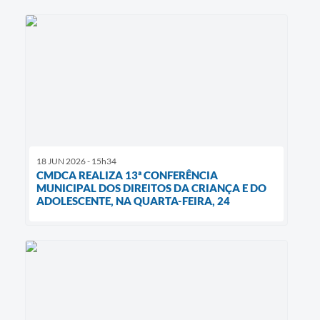
18 JUN 2026 - 15h34
CMDCA REALIZA 13ª CONFERÊNCIA
MUNICIPAL DOS DIREITOS DA CRIANÇA E DO
ADOLESCENTE, NA QUARTA-FEIRA, 24