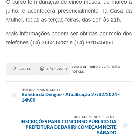
O curso tem duração de cinco meses, de março a
julho, e acontecerá presencialmente na Casa da
Mulher, todas as terças-feiras, das 19h às 21h.
Mais informações podem ser obtidas por meio dos
telefones (14) 3662-6232 e (14) 991545050.
Seja o primeiro a curtir esta
GOSTEI
NÃO GOSTEI
notícia.
NOTÍCIA MAIS RECENTE
Boletim da Dengue - Atualização 27/02/2024 -
14h00
NOTÍCIA MENOS RECENTE
INSCRIÇÕES PARA CONCURSO PÚBLICO DA
PREFEITURA DE BARIRI COMEÇAM NESTE
SÁBADO