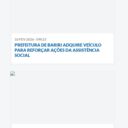
10 FEV 2026 - 09h23
PREFEITURA DE BARIRI ADQUIRE VEÍCULO
PARA REFORÇAR AÇÕES DA ASSISTÊNCIA
SOCIAL