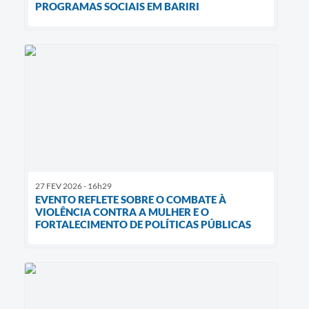
PROGRAMAS SOCIAIS EM BARIRI
27 FEV 2026 - 16h29
EVENTO REFLETE SOBRE O COMBATE À
VIOLÊNCIA CONTRA A MULHER E O
FORTALECIMENTO DE POLÍTICAS PÚBLICAS