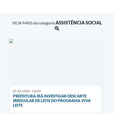
ASSISTÊNCIA SOCIAL
VEJA MAIS da categoria
07 JUL 2026 - 11h23
PREFEITURA IRÁ INVESTIGAR DESCARTE
IRREGULAR DE LEITE DO PROGRAMA VIVA
LEITE