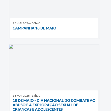
25 MAI 2026 - 08h45
CAMPANHA 18 DE MAIO
18 MAI 2026 - 14h32
18 DE MAIO - DIA NACIONAL DO COMBATE AO
ABUSO E A EXPLORAÇÃO SEXUAL DE
CRIANÇAS E ADOLESCENTES