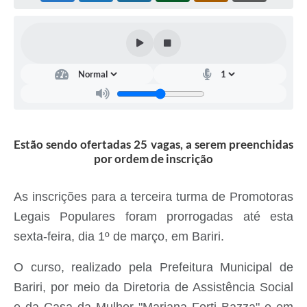
Estão sendo ofertadas 25 vagas, a serem preenchidas
por ordem de inscrição
As inscrições para a terceira turma de Promotoras
Legais Populares foram prorrogadas até esta
sexta-feira, dia 1º de março, em Bariri.
O curso, realizado pela Prefeitura Municipal de
Bariri, por meio da Diretoria de Assistência Social