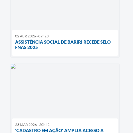
02 ABR 2026 - 09h23
ASSISTÊNCIA SOCIAL DE BARIRI RECEBE SELO
FNAS 2025
23 MAR 2026 - 20h42
'CADASTRO EM AÇÃO' AMPLIA ACESSO A