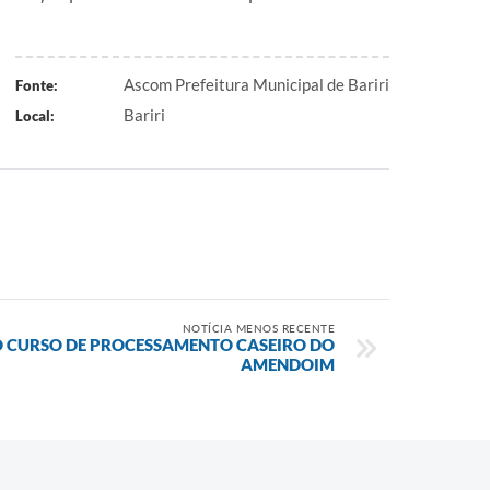
Ascom Prefeitura Municipal de Bariri
Fonte:
Bariri
Local:
NOTÍCIA MENOS RECENTE
O CURSO DE PROCESSAMENTO CASEIRO DO
AMENDOIM