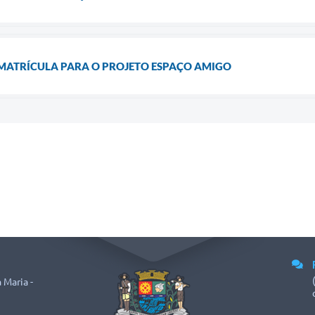
EMATRÍCULA PARA O PROJETO ESPAÇO AMIGO
 Maria -