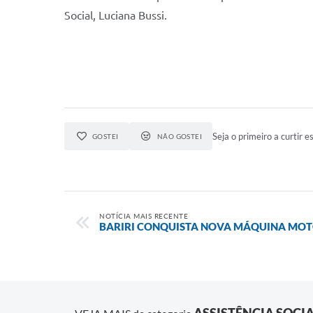
Social, Luciana Bussi.
Seja o primeiro a curtir es
GOSTEI
NÃO GOSTEI
NOTÍCIA MAIS RECENTE
BARIRI CONQUISTA NOVA MÁQUINA MO
ASSISTÊNCIA SOCI