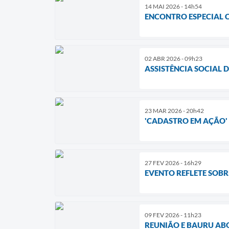
14 MAI 2026 - 14h54
ENCONTRO ESPECIAL C
02 ABR 2026 - 09h23
ASSISTÊNCIA SOCIAL D
23 MAR 2026 - 20h42
'CADASTRO EM AÇÃO'
27 FEV 2026 - 16h29
EVENTO REFLETE SOBR
09 FEV 2026 - 11h23
REUNIÃO E BAURU A