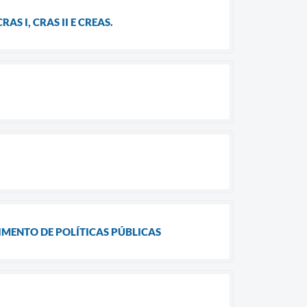
 I, CRAS II E CREAS.
IMENTO DE POLÍTICAS PÚBLICAS