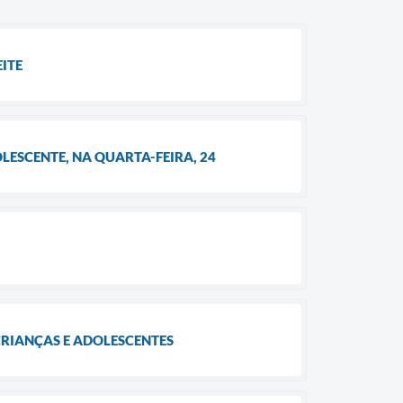
ITE
LESCENTE, NA QUARTA-FEIRA, 24
CRIANÇAS E ADOLESCENTES