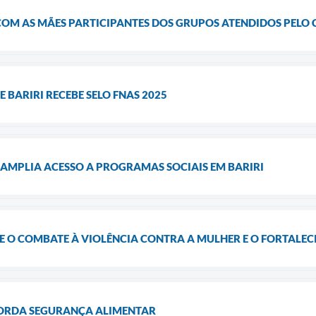
OM AS MÃES PARTICIPANTES DOS GRUPOS ATENDIDOS PELO CRAS
E BARIRI RECEBE SELO FNAS 2025
 AMPLIA ACESSO A PROGRAMAS SOCIAIS EM BARIRI
E O COMBATE À VIOLÊNCIA CONTRA A MULHER E O FORTALEC
BORDA SEGURANÇA ALIMENTAR