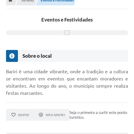
Turismo
Eventos e Festividades
Eventos e Festividades
Sobre o local
Bariri é uma cidade vibrante, onde a tradição e a cultura
se encontram em eventos que encantam moradores e
visitantes. Ao longo do ano, o município sempre realiza
festas marcantes.
Seja o primeiro a curtir este ponto
GOSTEI
NÃO GOSTEI
turístico.