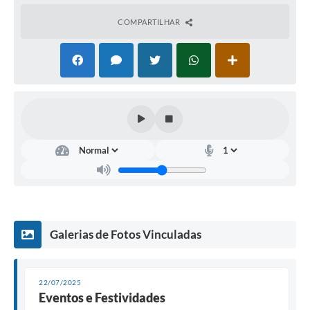
COMPARTILHAR
Galerias de Fotos Vinculadas
22/07/2025
Eventos e Festividades