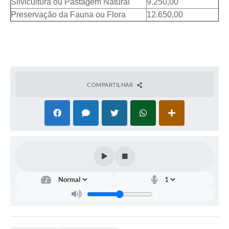
Silvicultura ou Pastagem Natural
9.250,00
Preservação da Fauna ou Flora
12.650,00
COMPARTILHAR