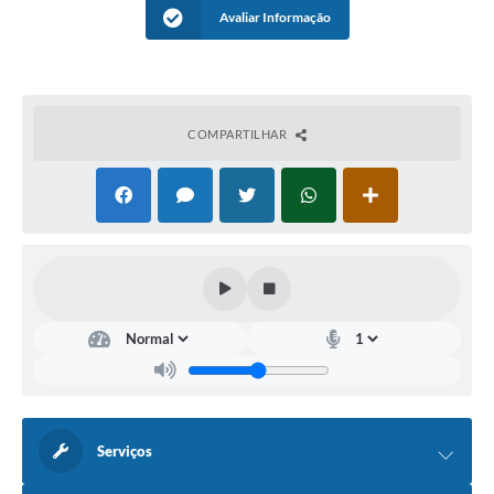
Avaliar Informação
COMPARTILHAR
Serviços