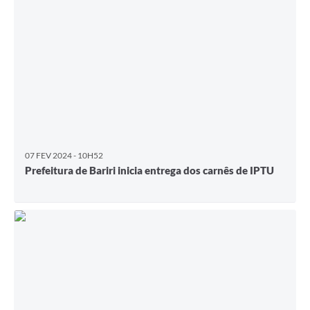
07 FEV 2024 - 10H52
Prefeitura de Bariri inicia entrega dos carnês de IPTU