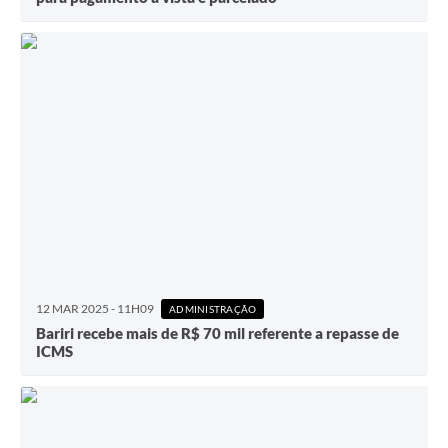
12 MAR 2025 - 11H09
ADMINISTRAÇÃO
Bariri recebe mais de R$ 70 mil referente a repasse de
ICMS