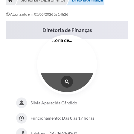
Secretarias / Departamentos
Diretoria de Finanças
Atualizado em: 05/05/2026 às 14h26
Diretoria de Finanças
Silvia Aparecida Cândido
Funcionamento: Das 8 às 17 horas
Telefone: (14) 3662-9200