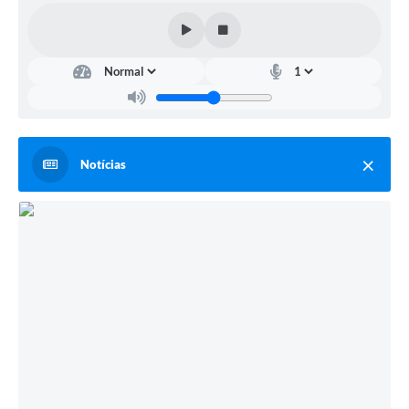
Notícias