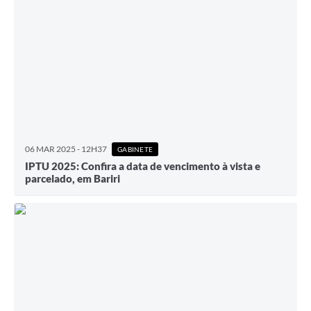
06 MAR 2025 - 12H37
GABINETE
IPTU 2025: Confira a data de vencimento à vista e
parcelado, em Bariri