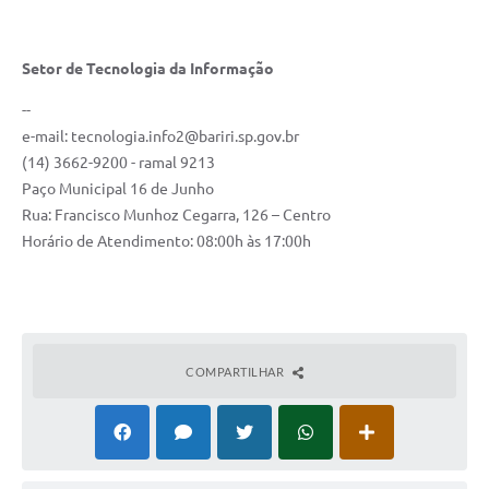
Setor de Tecnologia da Informação
--
e-mail:
tecnologia.info2@bariri.sp.gov.br
(14) 3662-9200 - ramal 9213
Paço Municipal 16 de Junho
Rua: Francisco Munhoz Cegarra, 126 – Centro
Horário de Atendimento: 08:00h às 17:00h
COMPARTILHAR