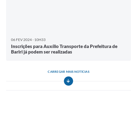
06 FEV 2024 - 10H33
Inscrições para Auxílio Transporte da Prefeitura de
Bariri já podem ser realizadas
CARREGAR MAIS NOTÍCIAS