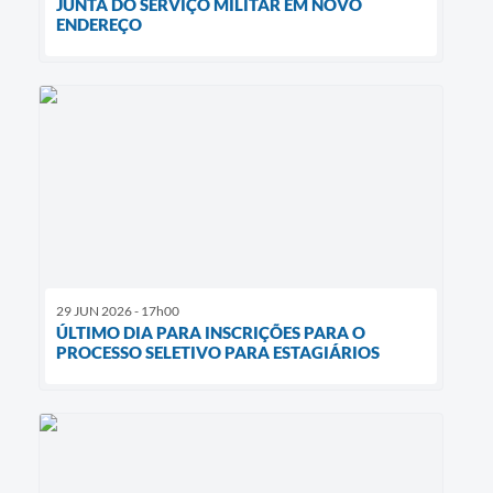
JUNTA DO SERVIÇO MILITAR EM NOVO
ENDEREÇO
29 JUN 2026 - 17h00
ÚLTIMO DIA PARA INSCRIÇÕES PARA O
PROCESSO SELETIVO PARA ESTAGIÁRIOS