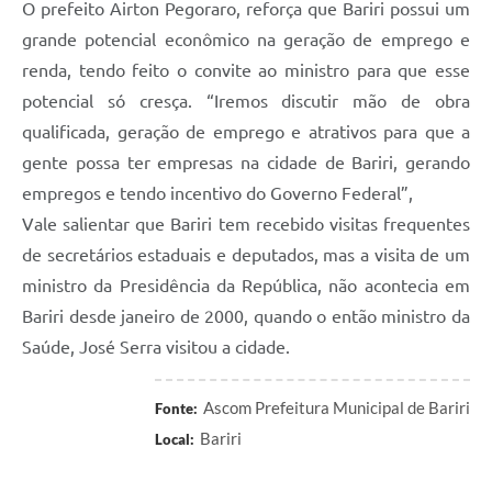
O prefeito Airton Pegoraro, reforça que Bariri possui um
grande potencial econômico na geração de emprego e
renda, tendo feito o convite ao ministro para que esse
potencial só cresça. “Iremos discutir mão de obra
qualificada, geração de emprego e atrativos para que a
gente possa ter empresas na cidade de Bariri, gerando
empregos e tendo incentivo do Governo Federal”,
Vale salientar que Bariri tem recebido visitas frequentes
de secretários estaduais e deputados, mas a visita de um
ministro da Presidência da República, não acontecia em
Bariri desde janeiro de 2000, quando o então ministro da
Saúde, José Serra visitou a cidade.
Ascom Prefeitura Municipal de Bariri
Fonte:
Bariri
Local: