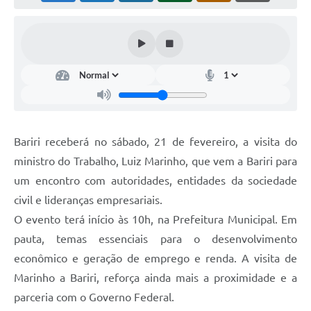
Bariri receberá no sábado, 21 de fevereiro, a visita do
ministro do Trabalho, Luiz Marinho, que vem a Bariri para
um encontro com autoridades, entidades da sociedade
civil e lideranças empresariais.
O evento terá início às 10h, na Prefeitura Municipal. Em
pauta, temas essenciais para o desenvolvimento
econômico e geração de emprego e renda. A visita de
Marinho a Bariri, reforça ainda mais a proximidade e a
parceria com o Governo Federal.