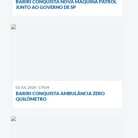
BARIRI CONQUISTA NOVA MÁQUINA PATROL
JUNTO AO GOVERNO DE SP
02 JUL 2026 - 17h34
BARIRI CONQUISTA AMBULÂNCIA ZERO
QUILÔMETRO