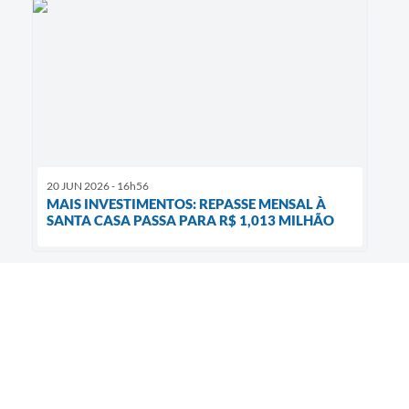
20 JUN 2026 - 16h56
MAIS INVESTIMENTOS: REPASSE MENSAL À
SANTA CASA PASSA PARA R$ 1,013 MILHÃO