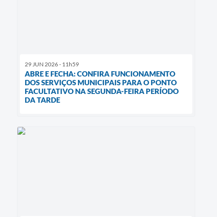
29 JUN 2026 - 11h59
ABRE E FECHA: CONFIRA FUNCIONAMENTO
DOS SERVIÇOS MUNICIPAIS PARA O PONTO
FACULTATIVO NA SEGUNDA-FEIRA PERÍODO
DA TARDE