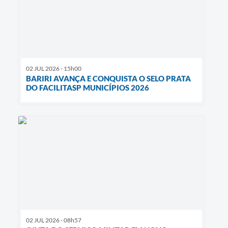
02 JUL 2026 - 15h00
BARIRI AVANÇA E CONQUISTA O SELO PRATA
DO FACILITASP MUNICÍPIOS 2026
02 JUL 2026 - 08h57