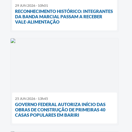
29 JUN 2026 - 10h01
RECONHECIMENTO HISTÓRICO: INTEGRANTES
DA BANDA MARCIAL PASSAM A RECEBER
VALE-ALIMENTAÇÃO
25 JUN 2026 - 13h45
GOVERNO FEDERAL AUTORIZA INÍCIO DAS
OBRAS DE CONSTRUÇÃO DE PRIMEIRAS 40
CASAS POPULARES EM BARIRI