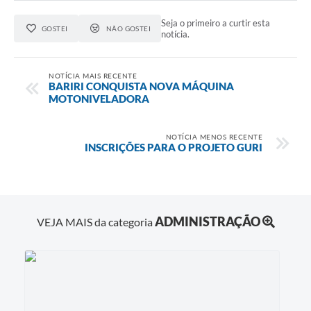
Seja o primeiro a curtir esta
GOSTEI
NÃO GOSTEI
notícia.
NOTÍCIA MAIS RECENTE
BARIRI CONQUISTA NOVA MÁQUINA
MOTONIVELADORA
NOTÍCIA MENOS RECENTE
INSCRIÇÕES PARA O PROJETO GURI
ADMINISTRAÇÃO
VEJA MAIS da categoria