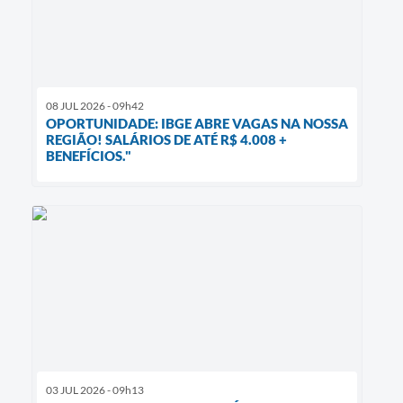
08 JUL 2026 - 09h42
OPORTUNIDADE: IBGE ABRE VAGAS NA NOSSA
REGIÃO! SALÁRIOS DE ATÉ R$ 4.008 +
BENEFÍCIOS."
03 JUL 2026 - 09h13